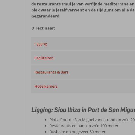
de restaurants smul je van verfijnde mediterrane en 
plek waar je jezelf verwent en de tijd gunt om alle da
Gegarandeerd!
Direct naar:
Ligging
Faciliteiten
Restaurants & Bars
Hotelkamers
Ligging: Siau Ibiza in Port de San Migu
Platja Port de San Miguel zandstrand op zo'n 2
Restaurants en bars op zo'n 100 meter
Bushalte op ongeveer 50 meter