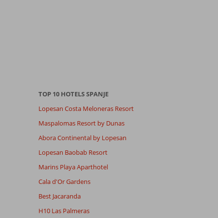
TOP 10 HOTELS SPANJE
Lopesan Costa Meloneras Resort
Maspalomas Resort by Dunas
Abora Continental by Lopesan
Lopesan Baobab Resort
Marins Playa Aparthotel
Cala d'Or Gardens
Best Jacaranda
H10 Las Palmeras