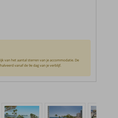
ijk van het aantal sterren van je accommodatie. De
lveerd vanaf de 9e dag van je verblijf.