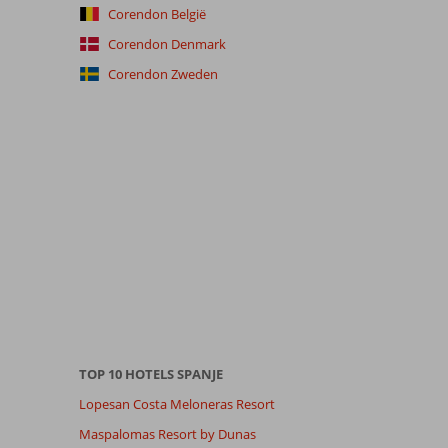
Corendon België
Corendon Denmark
Corendon Zweden
TOP 10 HOTELS SPANJE
Lopesan Costa Meloneras Resort
Maspalomas Resort by Dunas