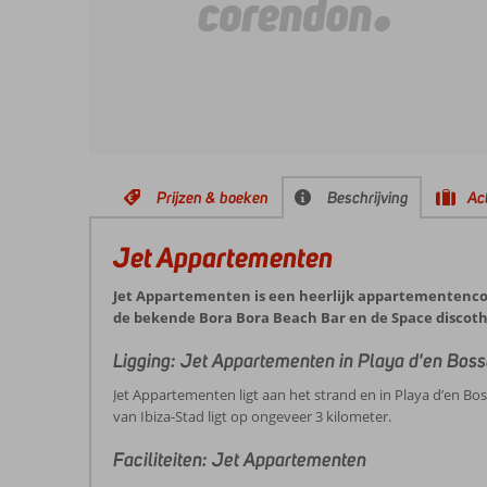
Prijzen & boeken
Beschrijving
Act
Jet Appartementen
Jet Appartementen is een heerlijk appartementencomp
de bekende Bora Bora Beach Bar en de Space discot
Ligging: Jet Appartementen in Playa d'en Bos
Jet Appartementen ligt aan het strand en in Playa d’en Bo
van Ibiza-Stad ligt op ongeveer 3 kilometer.
Faciliteiten: Jet Appartementen