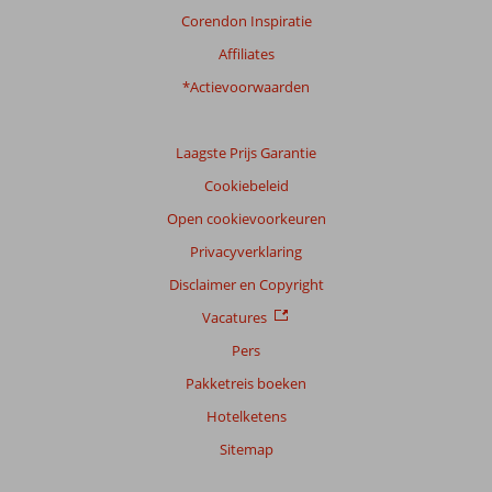
Corendon Inspiratie
Affiliates
*Actievoorwaarden
Laagste Prijs Garantie
Cookiebeleid
Open cookievoorkeuren
Privacyverklaring
Disclaimer en Copyright
Vacatures
Pers
Pakketreis boeken
Hotelketens
Sitemap