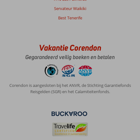
Servateur Waikiki
Best Tenerife
Vakantie Corendon
Gegarandeerd veilig boeken en betalen
Corendon is aangesloten bij het ANVR, de Stichting Garantiefonds
Reisgelden (SGR) en het Calamiteitenfonds.