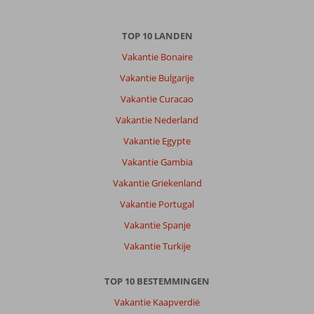
TOP 10 LANDEN
Vakantie Bonaire
Vakantie Bulgarije
Vakantie Curacao
Vakantie Nederland
Vakantie Egypte
Vakantie Gambia
Vakantie Griekenland
Vakantie Portugal
Vakantie Spanje
Vakantie Turkije
TOP 10 BESTEMMINGEN
Vakantie Kaapverdië