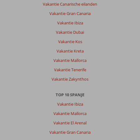
Vakantie Canarische eilanden
Vakantie Gran Canaria
Vakantie Ibiza
Vakantie Dubai
Vakantie Kos
Vakantie Kreta
Vakantie Mallorca
Vakantie Tenerife
Vakantie Zakynthos
TOP 10 SPANJE
Vakantie Ibiza
Vakantie Mallorca
Vakantie El Arenal
Vakantie Gran Canaria