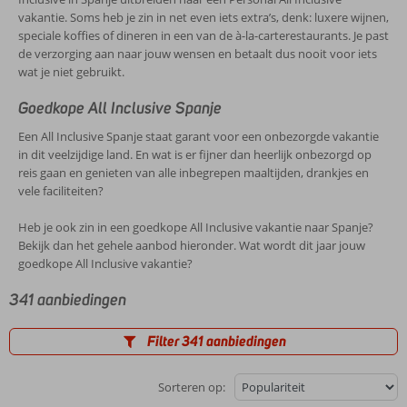
vakantie. Soms heb je zin in net even iets extra’s, denk: luxere wijnen,
speciale koffies of dineren in een van de à-la-carterestaurants. Je past
de verzorging aan naar jouw wensen en betaalt dus nooit voor iets
wat je niet gebruikt.
Goedkope All Inclusive Spanje
Een All Inclusive Spanje staat garant voor een onbezorgde vakantie
in dit veelzijdige land. En wat is er fijner dan heerlijk onbezorgd op
reis gaan en genieten van alle inbegrepen maaltijden, drankjes en
vele faciliteiten?
Heb je ook zin in een goedkope All Inclusive vakantie naar Spanje?
Bekijk dan het gehele aanbod hieronder. Wat wordt dit jaar jouw
goedkope All Inclusive vakantie?
341 aanbiedingen
Filter 341 aanbiedingen
Sorteren op: