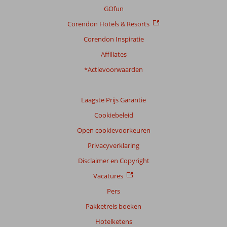
GOfun
Corendon Hotels & Resorts
Corendon Inspiratie
Affiliates
*Actievoorwaarden
Laagste Prijs Garantie
Cookiebeleid
Open cookievoorkeuren
Privacyverklaring
Disclaimer en Copyright
Vacatures
Pers
Pakketreis boeken
Hotelketens