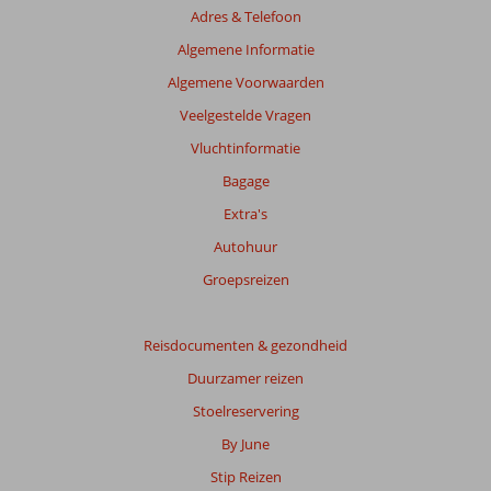
Adres & Telefoon
Algemene Informatie
Algemene Voorwaarden
Veelgestelde Vragen
Vluchtinformatie
Bagage
Extra's
Autohuur
Groepsreizen
Reisdocumenten & gezondheid
Duurzamer reizen
Stoelreservering
By June
Stip Reizen