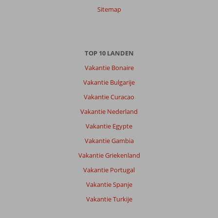
Sitemap
TOP 10 LANDEN
Vakantie Bonaire
Vakantie Bulgarije
Vakantie Curacao
Vakantie Nederland
Vakantie Egypte
Vakantie Gambia
Vakantie Griekenland
Vakantie Portugal
Vakantie Spanje
Vakantie Turkije