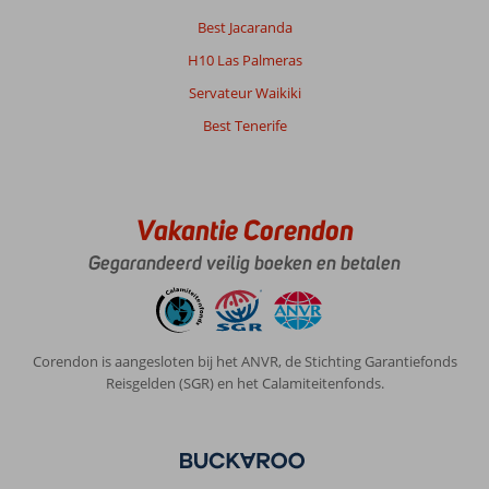
Best Jacaranda
H10 Las Palmeras
Servateur Waikiki
Best Tenerife
Vakantie Corendon
Gegarandeerd veilig boeken en betalen
Corendon is aangesloten bij het ANVR, de Stichting Garantiefonds
Reisgelden (SGR) en het Calamiteitenfonds.