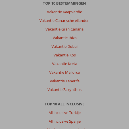
TOP 10 BESTEMMINGEN
Vakantie Kaapverdië
Vakantie Canarische eilanden
Vakantie Gran Canaria
Vakantie Ibiza
Vakantie Dubai
Vakantie Kos
Vakantie Kreta
Vakantie Mallorca
Vakantie Tenerife
Vakantie Zakynthos
TOP 10 ALL INCLUSIVE
All inclusive Turkije
All inclusive Spanje