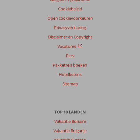
Cookiebeleid
Open cookievoorkeuren
Privacyverklaring
Disclaimer en Copyright
Vacatures
Pers
Pakketreis boeken
Hotelketens
Sitemap
TOP 10 LANDEN
Vakantie Bonaire
Vakantie Bulgarije