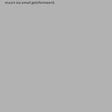
maart via email geïnformeerd.