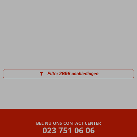
Filter 2856 aanbiedingen
BEL NU ONS CONTACT CENTER
023 751 06 06