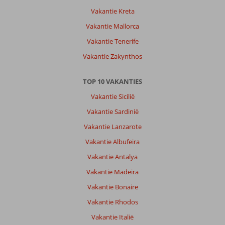
Vakantie Kreta
Vakantie Mallorca
Vakantie Tenerife
Vakantie Zakynthos
TOP 10 VAKANTIES
Vakantie Sicilië
Vakantie Sardinië
Vakantie Lanzarote
Vakantie Albufeira
Vakantie Antalya
Vakantie Madeira
Vakantie Bonaire
Vakantie Rhodos
Vakantie Italië