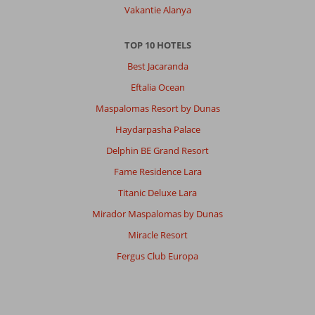
Vakantie Alanya
TOP 10 HOTELS
Best Jacaranda
Eftalia Ocean
Maspalomas Resort by Dunas
Haydarpasha Palace
Delphin BE Grand Resort
Fame Residence Lara
Titanic Deluxe Lara
Mirador Maspalomas by Dunas
Miracle Resort
Fergus Club Europa