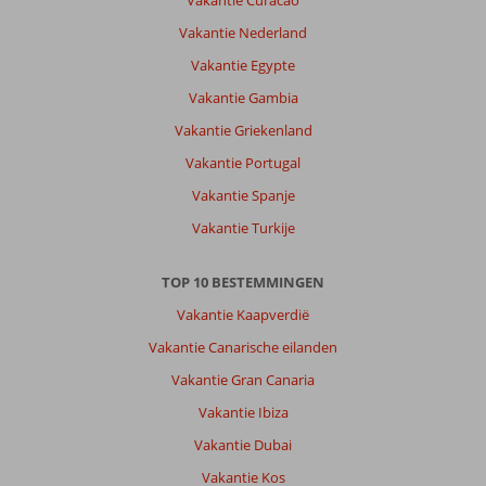
Vakantie Curacao
Vakantie Nederland
Vakantie Egypte
Vakantie Gambia
Vakantie Griekenland
Vakantie Portugal
Vakantie Spanje
Vakantie Turkije
TOP 10 BESTEMMINGEN
Vakantie Kaapverdië
Vakantie Canarische eilanden
Vakantie Gran Canaria
Vakantie Ibiza
Vakantie Dubai
Vakantie Kos