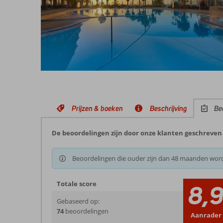
Prijzen & boeken
Beschrijving
Be
De beoordelingen zijn door onze klanten geschreven n
Beoordelingen die ouder zijn dan 48 maanden wor
Totale score
8,
Gebaseerd op:
74
beoordelingen
Aanrader