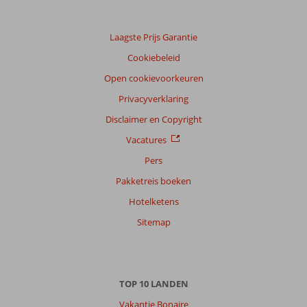
Laagste Prijs Garantie
Cookiebeleid
Open cookievoorkeuren
Privacyverklaring
Disclaimer en Copyright
Vacatures
Pers
Pakketreis boeken
Hotelketens
Sitemap
TOP 10 LANDEN
Vakantie Bonaire