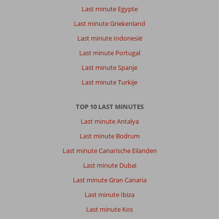
Last minute Egypte
Last minute Griekenland
Last minute Indonesië
Last minute Portugal
Last minute Spanje
Last minute Turkije
TOP 10 LAST MINUTES
Last minute Antalya
Last minute Bodrum
Last minute Canarische Eilanden
Last minute Dubai
Last minute Gran Canaria
Last minute Ibiza
Last minute Kos