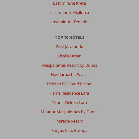
Last minute Kreta
Last minute Mallorca
Last minute Tenerife
TOP 10 HOTELS
Best Jacaranda
Eftalia Ocean
Maspalomas Resort by Dunas
Haydarpasha Palace
Delphin BE Grand Resort
Fame Residence Lara
Titanic Deluxe Lara
Mirador Maspalomas by Dunas
Miracle Resort
Fergus Club Europa