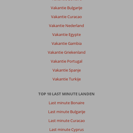
Vakantie Bulgarije
Vakantie Curacao
Vakantie Nederland
Vakantie Egypte
Vakantie Gambia
Vakantie Griekenland
Vakantie Portugal
Vakantie Spanje
Vakantie Turkije
TOP 10 LAST MINUTE LANDEN
Last minute Bonaire
Last minute Bulgarije
Last minute Curacao
Last minute Cyprus