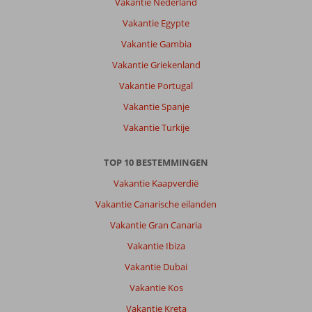
Vakantie Nederland
Vakantie Egypte
Vakantie Gambia
Vakantie Griekenland
Vakantie Portugal
Vakantie Spanje
Vakantie Turkije
TOP 10 BESTEMMINGEN
Vakantie Kaapverdië
Vakantie Canarische eilanden
Vakantie Gran Canaria
Vakantie Ibiza
Vakantie Dubai
Vakantie Kos
Vakantie Kreta