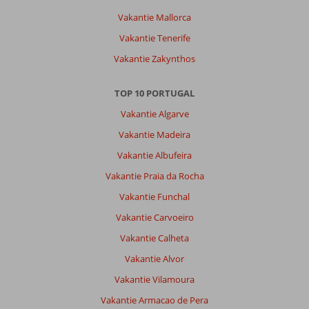
Vakantie Mallorca
Vakantie Tenerife
Vakantie Zakynthos
TOP 10 PORTUGAL
Vakantie Algarve
Vakantie Madeira
Vakantie Albufeira
Vakantie Praia da Rocha
Vakantie Funchal
Vakantie Carvoeiro
Vakantie Calheta
Vakantie Alvor
Vakantie Vilamoura
Vakantie Armacao de Pera