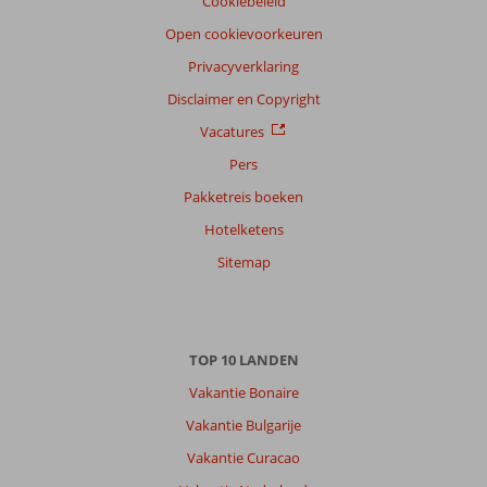
Cookiebeleid
Open cookievoorkeuren
Privacyverklaring
Disclaimer en Copyright
Vacatures
Pers
Pakketreis boeken
Hotelketens
Sitemap
TOP 10 LANDEN
Vakantie Bonaire
Vakantie Bulgarije
Vakantie Curacao