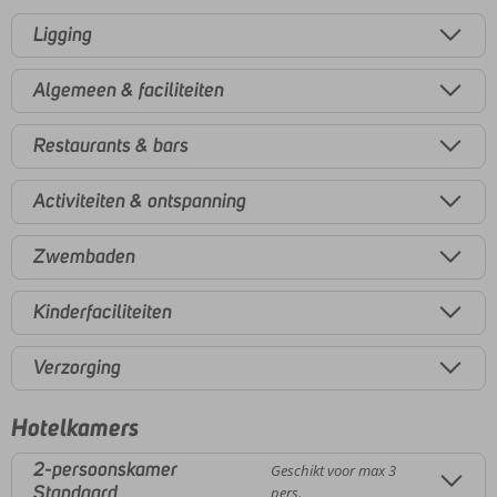
Ligging
Algemeen & faciliteiten
Restaurants & bars
Activiteiten & ontspanning
Zwembaden
Kinderfaciliteiten
Verzorging
Hotelkamers
2-persoonskamer
Geschikt voor max 3
Standaard
pers.