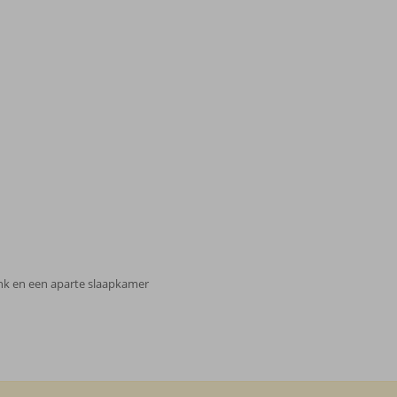
nk en een aparte slaapkamer