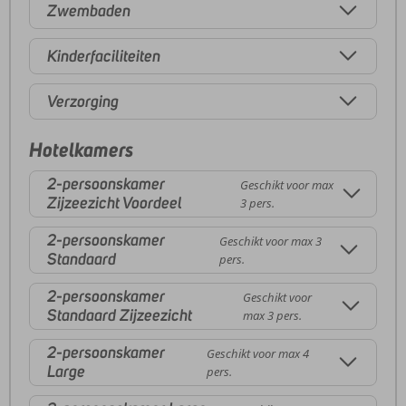
Zwembaden
Kinderfaciliteiten
Verzorging
Hotelkamers
2-persoonskamer
Geschikt voor max
Zijzeezicht Voordeel
3 pers.
2-persoonskamer
Geschikt voor max 3
Standaard
pers.
2-persoonskamer
Geschikt voor
Standaard Zijzeezicht
max 3 pers.
2-persoonskamer
Geschikt voor max 4
Large
pers.