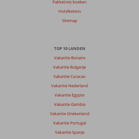
Pakketreis boeken
Hotelketens
Sitemap
TOP 10 LANDEN
Vakantie Bonaire
Vakantie Bulgarije
Vakantie Curacao
Vakantie Nederland
Vakantie Egypte
Vakantie Gambia
Vakantie Griekenland
Vakantie Portugal
Vakantie Spanje