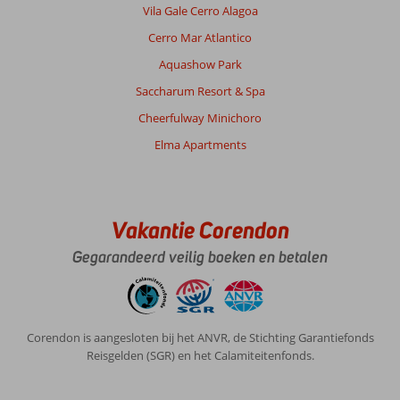
Vila Gale Cerro Alagoa
Cerro Mar Atlantico
Aquashow Park
Saccharum Resort & Spa
Cheerfulway Minichoro
Elma Apartments
Vakantie Corendon
Gegarandeerd veilig boeken en betalen
Corendon is aangesloten bij het ANVR, de Stichting Garantiefonds
Reisgelden (SGR) en het Calamiteitenfonds.