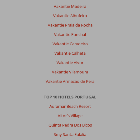
Vakantie Madeira
Vakantie Albufeira
Vakantie Praia da Rocha
Vakantie Funchal
Vakantie Carvoeiro
Vakantie Calheta
Vakantie Alvor
Vakantie Vilamoura
Vakantie Armacao de Pera
TOP 10 HOTELS PORTUGAL
Auramar Beach Resort
Vitor's Village
Quinta Pedra Dos Bicos
Smy Santa Eulalia