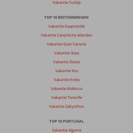
Vakantie Turkije
TOP 10 BESTEMMINGEN
Vakantie Kaapverdië
Vakantie Canarische eilanden
Vakantie Gran Canaria
Vakantie Ibiza
Vakantie Dubai
Vakantie Kos
Vakantie Kreta
Vakantie Mallorca
Vakantie Tenerife
Vakantie Zakynthos
TOP 10 PORTUGAL
Vakantie Algarve