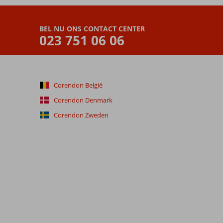
BEL NU ONS CONTACT CENTER
023 751 06 06
Corendon België
Corendon Denmark
Corendon Zweden