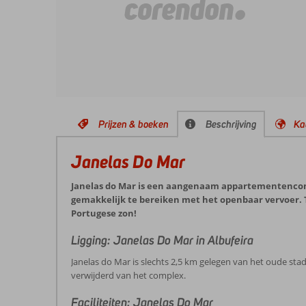
Prijzen & boeken
Beschrijving
Ka
Janelas Do Mar
Janelas do Mar is een aangenaam appartementencompl
gemakkelijk te bereiken met het openbaar vervoer. Ti
Portugese zon!
Ligging: Janelas Do Mar in Albufeira
Janelas do Mar is slechts 2,5 km gelegen van het oude stad
verwijderd van het complex.
Faciliteiten: Janelas Do Mar