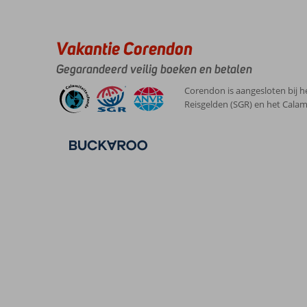
Vakantie Corendon
Gegarandeerd veilig boeken en betalen
Corendon is aangesloten bij h
Reisgelden (SGR) en het Calam