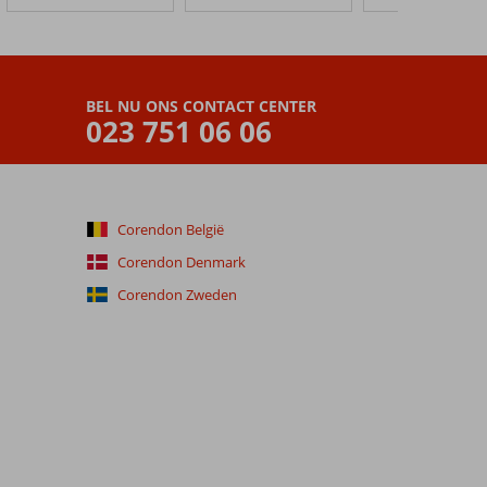
BEL NU ONS CONTACT CENTER
023 751 06 06
Corendon België
Corendon Denmark
Corendon Zweden