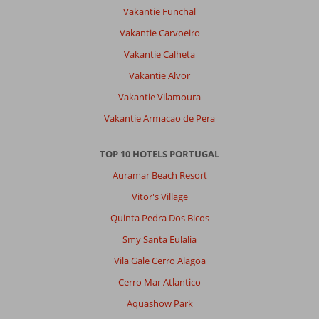
Vakantie Funchal
Vakantie Carvoeiro
Vakantie Calheta
Vakantie Alvor
Vakantie Vilamoura
Vakantie Armacao de Pera
TOP 10 HOTELS PORTUGAL
Auramar Beach Resort
Vitor's Village
Quinta Pedra Dos Bicos
Smy Santa Eulalia
Vila Gale Cerro Alagoa
Cerro Mar Atlantico
Aquashow Park