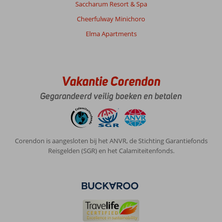
Saccharum Resort & Spa
Cheerfulway Minichoro
Elma Apartments
Vakantie Corendon
Gegarandeerd veilig boeken en betalen
Corendon is aangesloten bij het ANVR, de Stichting Garantiefonds
Reisgelden (SGR) en het Calamiteitenfonds.