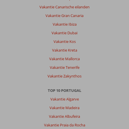
Vakantie Canarische eilanden
Vakantie Gran Canaria
Vakantie Ibiza
Vakantie Dubai
Vakantie Kos
Vakantie Kreta
Vakantie Mallorca
Vakantie Tenerife
Vakantie Zakynthos
TOP 10 PORTUGAL
Vakantie Algarve
Vakantie Madeira
Vakantie Albufeira
Vakantie Praia da Rocha