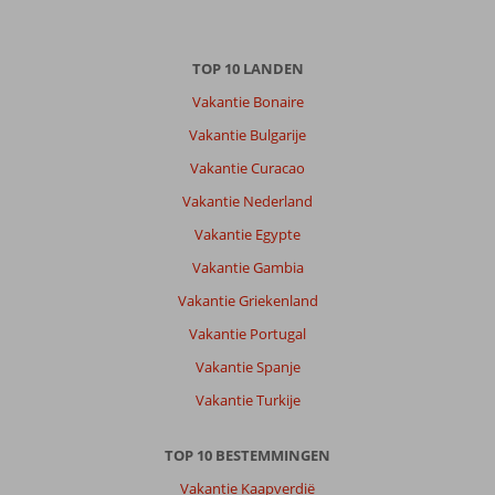
TOP 10 LANDEN
Vakantie Bonaire
Vakantie Bulgarije
Vakantie Curacao
Vakantie Nederland
Vakantie Egypte
Vakantie Gambia
Vakantie Griekenland
Vakantie Portugal
Vakantie Spanje
Vakantie Turkije
TOP 10 BESTEMMINGEN
Vakantie Kaapverdië