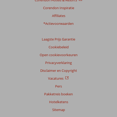
Corendon Inspiratie
Affiliates
*Actievoorwaarden
Laagste Prijs Garantie
Cookiebeleid
Open cookievoorkeuren
Privacyverklaring
Disclaimer en Copyright
Vacatures
Pers
Pakketreis boeken
Hotelketens
Sitemap