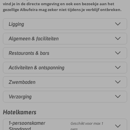
vind je in de directe omgeving en ook een bezoekje aan het
gezellige Albufeira mag zeker niet tijdens je verblijf ontbreken.
Ligging
Algemeen & faciliteiten
Restaurants & bars
Activiteiten & ontspanning
Zwembaden
Verzorging
Hotelkamers
1-persoonskamer
Geschikt voor max 1
Standaard
pers.