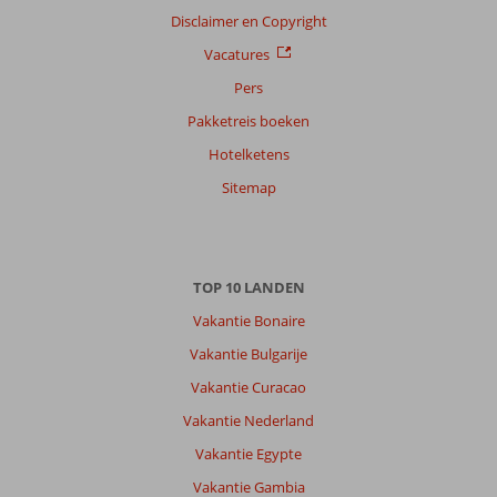
Disclaimer en Copyright
Vacatures
Pers
Pakketreis boeken
Hotelketens
Sitemap
TOP 10 LANDEN
Vakantie Bonaire
Vakantie Bulgarije
Vakantie Curacao
Vakantie Nederland
Vakantie Egypte
Vakantie Gambia