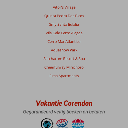
Vitor's Village
Quinta Pedra Dos Bicos
Smy Santa Eulalia
Vila Gale Cerro Alagoa
Cerro Mar Atlantico
Aquashow Park
Saccharum Resort & Spa
Cheerfulway Minichoro
Elma Apartments
Vakantie Corendon
Gegarandeerd veilig boeken en betalen