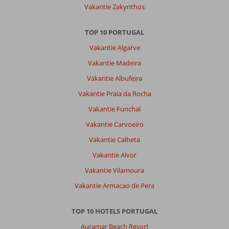
Vakantie Zakynthos
TOP 10 PORTUGAL
Vakantie Algarve
Vakantie Madeira
Vakantie Albufeira
Vakantie Praia da Rocha
Vakantie Funchal
Vakantie Carvoeiro
Vakantie Calheta
Vakantie Alvor
Vakantie Vilamoura
Vakantie Armacao de Pera
TOP 10 HOTELS PORTUGAL
Auramar Beach Resort