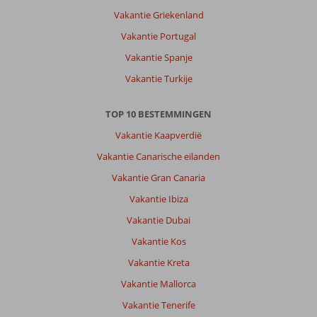
Vakantie Griekenland
Vakantie Portugal
Vakantie Spanje
Vakantie Turkije
TOP 10 BESTEMMINGEN
Vakantie Kaapverdië
Vakantie Canarische eilanden
Vakantie Gran Canaria
Vakantie Ibiza
Vakantie Dubai
Vakantie Kos
Vakantie Kreta
Vakantie Mallorca
Vakantie Tenerife