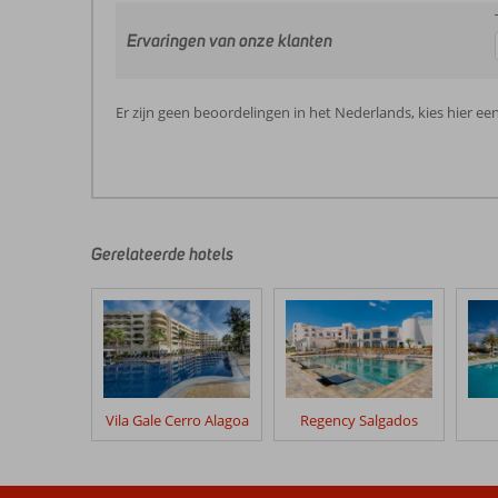
Ervaringen van onze klanten
Er zijn geen beoordelingen in het Nederlands, kies hier ee
Gerelateerde hotels
Vila Gale Cerro Alagoa
Regency Salgados