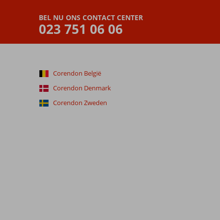
BEL NU ONS CONTACT CENTER
023 751 06 06
Corendon België
Corendon Denmark
Corendon Zweden