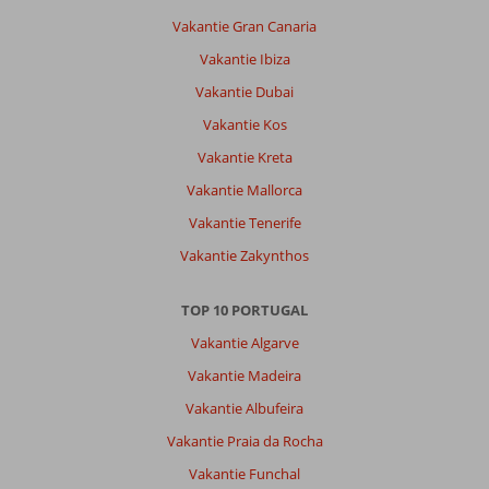
Vakantie Gran Canaria
Vakantie Ibiza
Vakantie Dubai
Vakantie Kos
Vakantie Kreta
Vakantie Mallorca
Vakantie Tenerife
Vakantie Zakynthos
TOP 10 PORTUGAL
Vakantie Algarve
Vakantie Madeira
Vakantie Albufeira
Vakantie Praia da Rocha
Vakantie Funchal