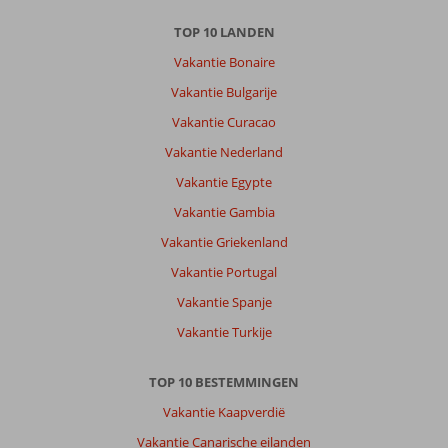
TOP 10 LANDEN
Vakantie Bonaire
Vakantie Bulgarije
Vakantie Curacao
Vakantie Nederland
Vakantie Egypte
Vakantie Gambia
Vakantie Griekenland
Vakantie Portugal
Vakantie Spanje
Vakantie Turkije
TOP 10 BESTEMMINGEN
Vakantie Kaapverdië
Vakantie Canarische eilanden