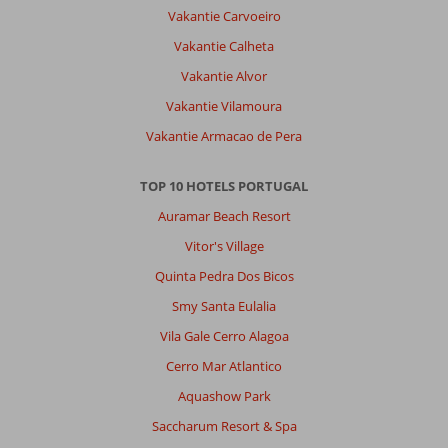
Vakantie Carvoeiro
Vakantie Calheta
Vakantie Alvor
Vakantie Vilamoura
Vakantie Armacao de Pera
TOP 10 HOTELS PORTUGAL
Auramar Beach Resort
Vitor's Village
Quinta Pedra Dos Bicos
Smy Santa Eulalia
Vila Gale Cerro Alagoa
Cerro Mar Atlantico
Aquashow Park
Saccharum Resort & Spa