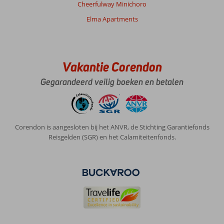
Cheerfulway Minichoro
Elma Apartments
Vakantie Corendon
Gegarandeerd veilig boeken en betalen
Corendon is aangesloten bij het ANVR, de Stichting Garantiefonds
Reisgelden (SGR) en het Calamiteitenfonds.