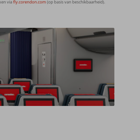
eken via
fly.corendon.com
(op basis van beschikbaarheid).