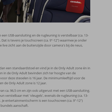
een USB-aansluiting en de rugleuning is verstelbaar (ca. 13-
 Dat is tevens je touchscreen (ca. 9"-12") waarmee je onder
e live zicht aan de buitenzijde door camera's bij de neus,
an een standaardstoel en vind je in de Only Adult zone én in
len in de Only Adult bevinden zich ter hoogte van de
oor deze steoelen is 16 jaar. De minimumleeftijd voor de
ten
de Only Adult zone is 12 jaar.
an ca. 96,5 cm en zijn ook uitgerust met een USB-aansluiting.
n verstelbaar met 'vleugels', evenals de rugleuning (ca. 13-
. Je entertainmentscherm is een touchscreen (ca. 9"-12")
i bundels aanschaft.