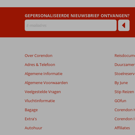
GEPERSONALISEERDE NIEUWSBRIEF ONTVANGEN?
Over Corendon
Reisdocum
Adres & Telefoon
Duurzamer 
Algemene Informatie
Stoelreserv
Algemene Voorwaarden
By June
Veelgestelde Vragen
Stip Reizen
Vluchtinformatie
GOfun
Bagage
Corendon H
Extra's
Corendon I
Autohuur
Affiliates