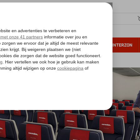
NTIE
VERRE REIZEN
ALL INCLUSIVE
WINTERZON
 annuleren*