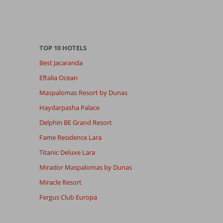
TOP 10 HOTELS
Best Jacaranda
Eftalia Ocean
Maspalomas Resort by Dunas
Haydarpasha Palace
Delphin BE Grand Resort
Fame Residence Lara
Titanic Deluxe Lara
Mirador Maspalomas by Dunas
Miracle Resort
Fergus Club Europa