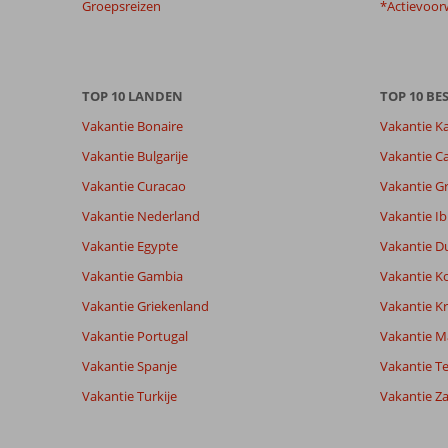
Groepsreizen
*Actievoor
TOP 10 LANDEN
TOP 10 B
Vakantie Bonaire
Vakantie K
Vakantie Bulgarije
Vakantie Ca
Vakantie Curacao
Vakantie G
Vakantie Nederland
Vakantie Ib
Vakantie Egypte
Vakantie D
Vakantie Gambia
Vakantie K
Vakantie Griekenland
Vakantie Kr
Vakantie Portugal
Vakantie M
Vakantie Spanje
Vakantie Te
Vakantie Turkije
Vakantie Z