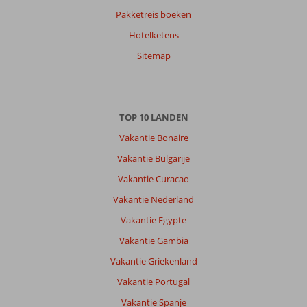
Pakketreis boeken
Hotelketens
Sitemap
TOP 10 LANDEN
Vakantie Bonaire
Vakantie Bulgarije
Vakantie Curacao
Vakantie Nederland
Vakantie Egypte
Vakantie Gambia
Vakantie Griekenland
Vakantie Portugal
Vakantie Spanje