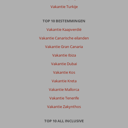
Vakantie Turkije
TOP 10 BESTEMMINGEN
Vakantie Kaapverdië
Vakantie Canarische eilanden
Vakantie Gran Canaria
Vakantie Ibiza
Vakantie Dubai
Vakantie Kos
Vakantie Kreta
Vakantie Mallorca
Vakantie Tenerife
Vakantie Zakynthos
TOP 10 ALL INCLUSIVE