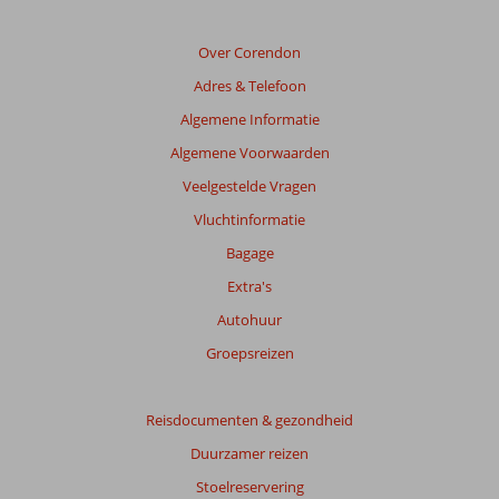
Over Corendon
Adres & Telefoon
Algemene Informatie
Algemene Voorwaarden
Veelgestelde Vragen
Vluchtinformatie
Bagage
Extra's
Autohuur
Groepsreizen
Reisdocumenten & gezondheid
Duurzamer reizen
Stoelreservering