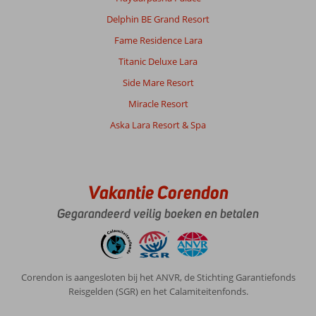
Delphin BE Grand Resort
Fame Residence Lara
Titanic Deluxe Lara
Side Mare Resort
Miracle Resort
Aska Lara Resort & Spa
Vakantie Corendon
Gegarandeerd veilig boeken en betalen
Corendon is aangesloten bij het ANVR, de Stichting Garantiefonds
Reisgelden (SGR) en het Calamiteitenfonds.