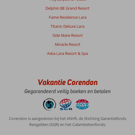
Delphin BE Grand Resort
Fame Residence Lara
Titanic Deluxe Lara
Side Mare Resort
Miracle Resort
Aska Lara Resort & Spa
Vakantie Corendon
Gegarandeerd veilig boeken en betalen
Corendon is aangesloten bij het ANVR, de Stichting Garantiefonds
Reisgelden (SGR) en het Calamiteitenfonds.