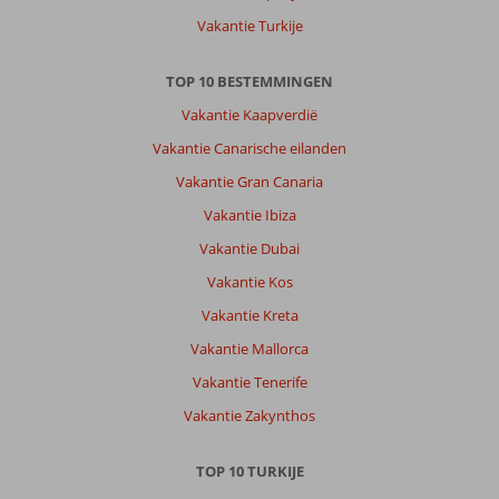
Vakantie Turkije
TOP 10 BESTEMMINGEN
Vakantie Kaapverdië
Vakantie Canarische eilanden
Vakantie Gran Canaria
Vakantie Ibiza
Vakantie Dubai
Vakantie Kos
Vakantie Kreta
Vakantie Mallorca
Vakantie Tenerife
Vakantie Zakynthos
TOP 10 TURKIJE