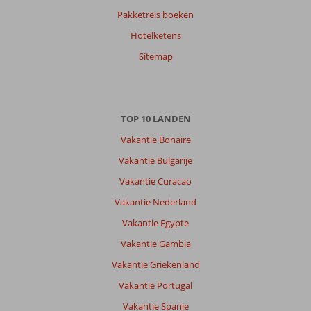
Pakketreis boeken
Hotelketens
Sitemap
TOP 10 LANDEN
Vakantie Bonaire
Vakantie Bulgarije
Vakantie Curacao
Vakantie Nederland
Vakantie Egypte
Vakantie Gambia
Vakantie Griekenland
Vakantie Portugal
Vakantie Spanje