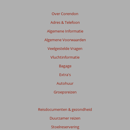
Over Corendon
Adres & Telefoon
Algemene Informatie
Algemene Voorwaarden
Veelgestelde Vragen
Vluchtinformatie
Bagage
Extra's
Autohuur
Groepsreizen
Reisdocumenten & gezondheid
Duurzamer reizen
Stoelreservering