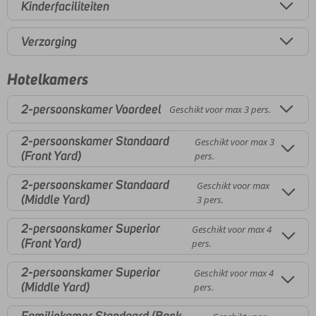
Kinderfaciliteiten
Verzorging
Hotelkamers
2-persoonskamer Voordeel
Geschikt voor max 3 pers.
2-persoonskamer Standaard
Geschikt voor max 3
(Front Yard)
pers.
2-persoonskamer Standaard
Geschikt voor max
(Middle Yard)
3 pers.
2-persoonskamer Superior
Geschikt voor max 4
(Front Yard)
pers.
2-persoonskamer Superior
Geschikt voor max 4
(Middle Yard)
pers.