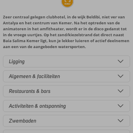
Zeer centraal gelegen clubhotel, in de wijk Beldibi, niet ver van
Antalya en het centrum van Kemer. Na het optreden van de
animatoren in het amfitheater, wordt er in de disco gedanst tot
in de vroege uurtjes. Op het zand/kiezelstrand dat direct naast
Baia Salima Kemer ligt, kun je lekker luieren of actief deelnemen
aan een van de aangeboden watersporten.
Ligging
Algemeen & faciliteiten
Restaurants & bars
Activiteiten & ontspanning
Zwembaden