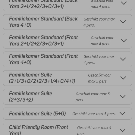
Familiekamer Standaard (Back
Geschikt voor
Yard 2+1/2+2/3+0/3+1)
max 4 pers.
Familiekamer Standaard (Back
Geschikt voor max
Yard 4+0)
4 pers.
Familiekamer Standaard (Front
Geschikt voor
Yard 2+1/2+2/3+0/3+1)
max 4 pers.
Familiekamer Standaard (Front
Geschikt voor max
Yard 4+0)
4 pers.
Familiekamer Suite
Geschikt voor
(2+1/3+0/2+2/3+1/4+0/4+1)
max 5 pers.
Familiekamer Suite
Geschikt voor max 5
(2+3/3+2)
pers.
Familiekamer Suite (5+0)
Geschikt voor max 5 pers.
Child Friendly Room (Front
Geschikt voor max 4
Yard)
pers.