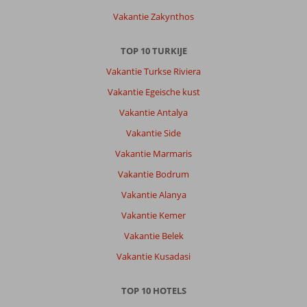
Vakantie Zakynthos
TOP 10 TURKIJE
Vakantie Turkse Riviera
Vakantie Egeische kust
Vakantie Antalya
Vakantie Side
Vakantie Marmaris
Vakantie Bodrum
Vakantie Alanya
Vakantie Kemer
Vakantie Belek
Vakantie Kusadasi
TOP 10 HOTELS