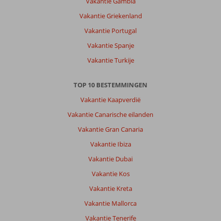
Vakantie Gambia
Vakantie Griekenland
Vakantie Portugal
Vakantie Spanje
Vakantie Turkije
TOP 10 BESTEMMINGEN
Vakantie Kaapverdië
Vakantie Canarische eilanden
Vakantie Gran Canaria
Vakantie Ibiza
Vakantie Dubai
Vakantie Kos
Vakantie Kreta
Vakantie Mallorca
Vakantie Tenerife