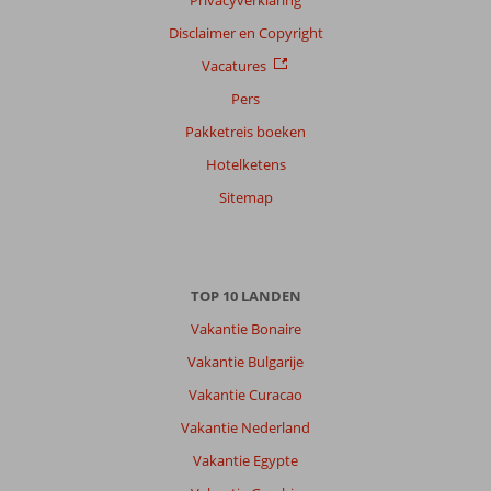
Disclaimer en Copyright
Vacatures
Pers
Pakketreis boeken
Hotelketens
Sitemap
TOP 10 LANDEN
Vakantie Bonaire
Vakantie Bulgarije
Vakantie Curacao
Vakantie Nederland
Vakantie Egypte