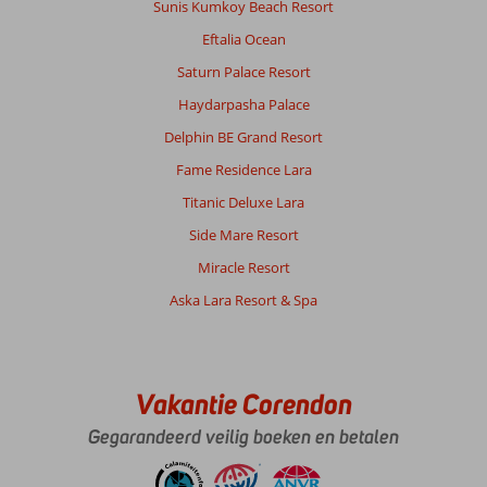
Sunis Kumkoy Beach Resort
Eftalia Ocean
Saturn Palace Resort
Haydarpasha Palace
Delphin BE Grand Resort
Fame Residence Lara
Titanic Deluxe Lara
Side Mare Resort
Miracle Resort
Aska Lara Resort & Spa
Vakantie Corendon
Gegarandeerd veilig boeken en betalen