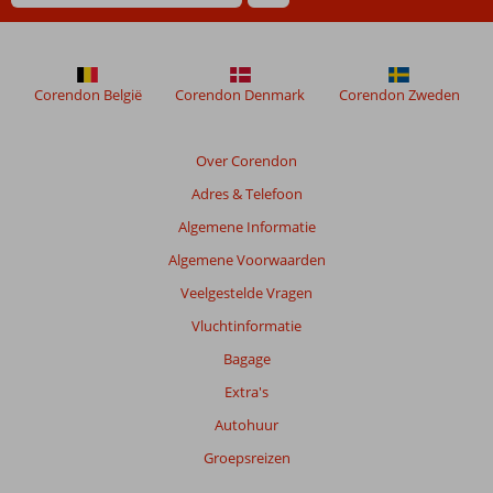
Corendon België
Corendon Denmark
Corendon Zweden
Over Corendon
Adres & Telefoon
Algemene Informatie
Algemene Voorwaarden
Veelgestelde Vragen
Vluchtinformatie
Bagage
Extra's
Autohuur
Groepsreizen