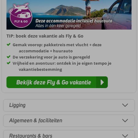
TIP: boek deze vakantie als Fly & Go
Gemak voorop: pakketreis met vlucht + deze
accommodatie + huurauto
De verzekering voor je auto is geregeld
Vrijheid en avontuur: ontdek in je eigen tempo je
vakantiebestemming
Bekijk deze Fly & Go vakantie
Ligging
Algemeen & faciliteiten
Restaurants & bars