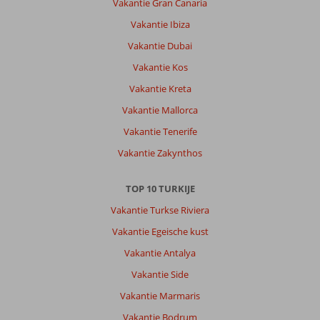
Vakantie Gran Canaria
Vakantie Ibiza
Vakantie Dubai
Vakantie Kos
Vakantie Kreta
Vakantie Mallorca
Vakantie Tenerife
Vakantie Zakynthos
TOP 10 TURKIJE
Vakantie Turkse Riviera
Vakantie Egeische kust
Vakantie Antalya
Vakantie Side
Vakantie Marmaris
Vakantie Bodrum