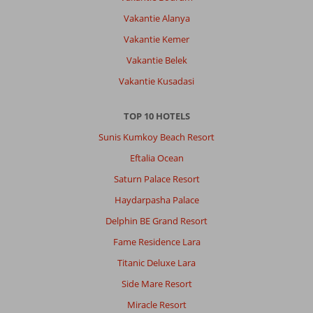
Vakantie Alanya
Vakantie Kemer
Vakantie Belek
Vakantie Kusadasi
TOP 10 HOTELS
Sunis Kumkoy Beach Resort
Eftalia Ocean
Saturn Palace Resort
Haydarpasha Palace
Delphin BE Grand Resort
Fame Residence Lara
Titanic Deluxe Lara
Side Mare Resort
Miracle Resort