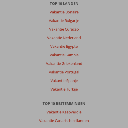
TOP 10 LANDEN
Vakantie Bonaire
Vakantie Bulgarije
Vakantie Curacao
Vakantie Nederland
Vakantie Egypte
Vakantie Gambia
Vakantie Griekenland
Vakantie Portugal
Vakantie Spanje
Vakantie Turkije
TOP 10 BESTEMMINGEN
Vakantie Kaapverdië
Vakantie Canarische eilanden