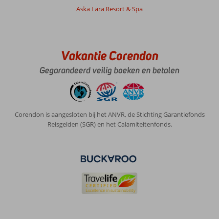
Aska Lara Resort & Spa
Vakantie Corendon
Gegarandeerd veilig boeken en betalen
Corendon is aangesloten bij het ANVR, de Stichting Garantiefonds
Reisgelden (SGR) en het Calamiteitenfonds.