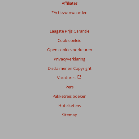
Affiliates
*Actievoorwaarden
Laagste Prijs Garantie
Cookiebeleid
Open cookievoorkeuren
Privacyverklaring
Disclaimer en Copyright
Vacatures
Pers
Pakketreis boeken
Hotelketens
Sitemap