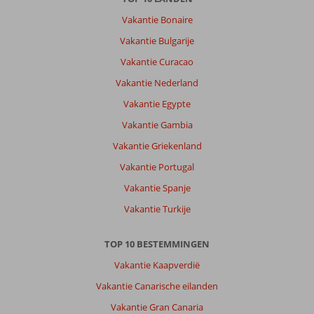
Vakantie Bonaire
Vakantie Bulgarije
Vakantie Curacao
Vakantie Nederland
Vakantie Egypte
Vakantie Gambia
Vakantie Griekenland
Vakantie Portugal
Vakantie Spanje
Vakantie Turkije
TOP 10 BESTEMMINGEN
Vakantie Kaapverdië
Vakantie Canarische eilanden
Vakantie Gran Canaria