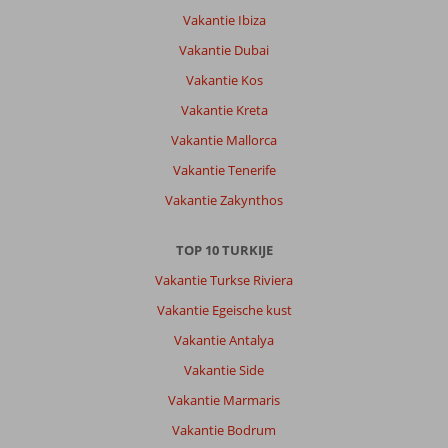
Vakantie Ibiza
Vakantie Dubai
Vakantie Kos
Vakantie Kreta
Vakantie Mallorca
Vakantie Tenerife
Vakantie Zakynthos
TOP 10 TURKIJE
Vakantie Turkse Riviera
Vakantie Egeische kust
Vakantie Antalya
Vakantie Side
Vakantie Marmaris
Vakantie Bodrum