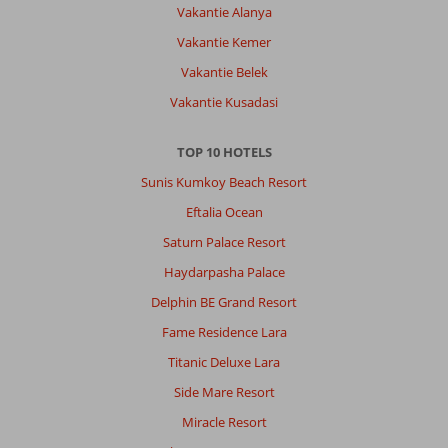
Vakantie Alanya
Vakantie Kemer
Vakantie Belek
Vakantie Kusadasi
TOP 10 HOTELS
Sunis Kumkoy Beach Resort
Eftalia Ocean
Saturn Palace Resort
Haydarpasha Palace
Delphin BE Grand Resort
Fame Residence Lara
Titanic Deluxe Lara
Side Mare Resort
Miracle Resort