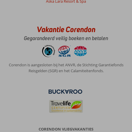
Aska Lara Resort & Spa
Vakantie Corendon
Gegarandeerd veilig boeken en betalen
Corendon is aangesloten bij het ANVR, de Stichting Garantiefonds
Reisgelden (SGR) en het Calamiteitenfonds.
CORENDON VLIEGVAKANTIES