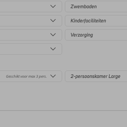
Zwembaden
Kinderfaciliteiten
Verzorging
2-persoonskamer Large
Geschikt voor max 3 pers.