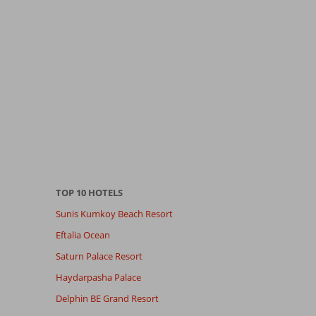
TOP 10 HOTELS
Sunis Kumkoy Beach Resort
Eftalia Ocean
Saturn Palace Resort
Haydarpasha Palace
Delphin BE Grand Resort