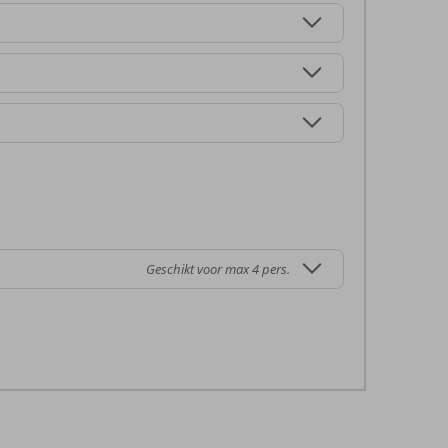
Geschikt voor max 4 pers.