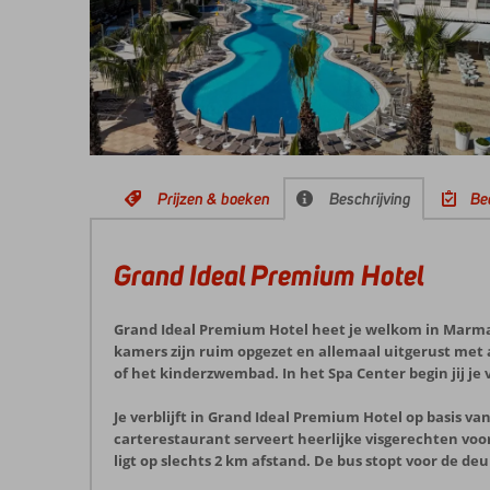
Prijzen & boeken
Beschrijving
Be
Grand Ideal Premium Hotel
Grand Ideal Premium Hotel heet je welkom in Marmari
kamers zijn ruim opgezet en allemaal uitgerust met ai
of het kinderzwembad. In het Spa Center begin jij j
Je verblijft in Grand Ideal Premium Hotel op basis van 
carterestaurant serveert heerlijke visgerechten voo
ligt op slechts 2 km afstand. De bus stopt voor de d