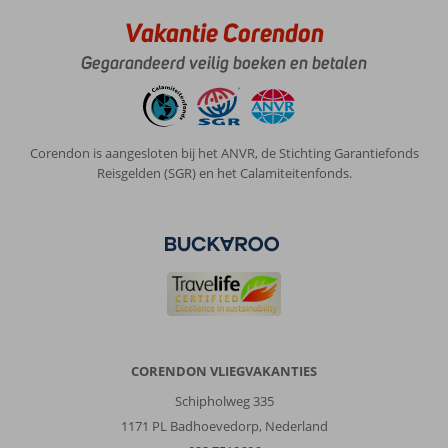
Vakantie Corendon
Gegarandeerd veilig boeken en betalen
Corendon is aangesloten bij het ANVR, de Stichting Garantiefonds
Reisgelden (SGR) en het Calamiteitenfonds.
CORENDON VLIEGVAKANTIES
Schipholweg 335
1171 PL Badhoevedorp, Nederland