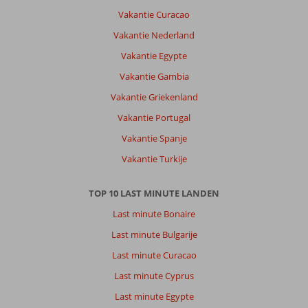
Vakantie Curacao
Vakantie Nederland
Vakantie Egypte
Vakantie Gambia
Vakantie Griekenland
Vakantie Portugal
Vakantie Spanje
Vakantie Turkije
TOP 10 LAST MINUTE LANDEN
Last minute Bonaire
Last minute Bulgarije
Last minute Curacao
Last minute Cyprus
Last minute Egypte