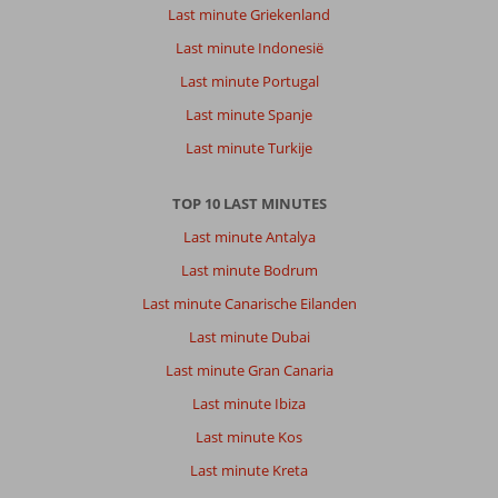
Last minute Griekenland
Last minute Indonesië
Last minute Portugal
Last minute Spanje
Last minute Turkije
TOP 10 LAST MINUTES
Last minute Antalya
Last minute Bodrum
Last minute Canarische Eilanden
Last minute Dubai
Last minute Gran Canaria
Last minute Ibiza
Last minute Kos
Last minute Kreta