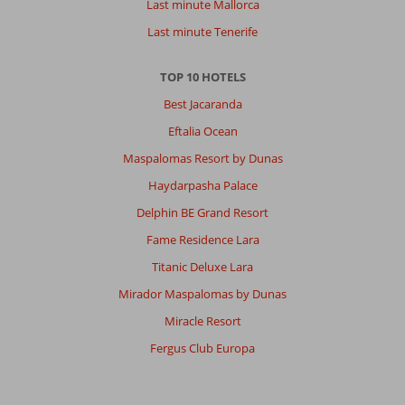
Last minute Mallorca
Last minute Tenerife
TOP 10 HOTELS
Best Jacaranda
Eftalia Ocean
Maspalomas Resort by Dunas
Haydarpasha Palace
Delphin BE Grand Resort
Fame Residence Lara
Titanic Deluxe Lara
Mirador Maspalomas by Dunas
Miracle Resort
Fergus Club Europa