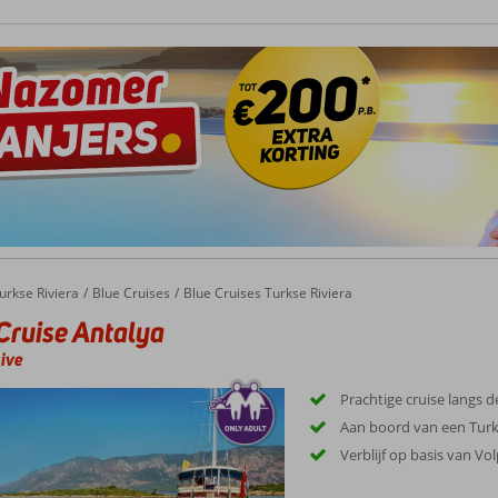
urkse Riviera
Blue Cruises
Blue Cruises Turkse Riviera
Cruise Antalya
sive
Prachtige cruise langs d
Aan boord van een Turk
Verblijf op basis van Vol