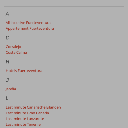
A
All inclusive Fuerteventura
Appartement Fuerteventura
C
Corralejo
Costa Calma
H
Hotels Fuerteventura
J
Jandia
L
Last minute Canarische Eilanden
Last minute Gran Canaria
Last minute Lanzarote
Last minute Tenerife