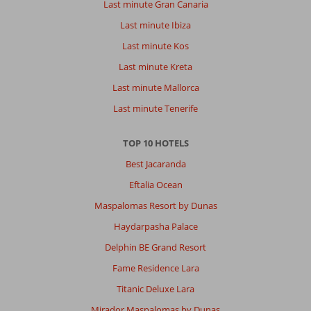
Last minute Gran Canaria
Last minute Ibiza
Last minute Kos
Last minute Kreta
Last minute Mallorca
Last minute Tenerife
TOP 10 HOTELS
Best Jacaranda
Eftalia Ocean
Maspalomas Resort by Dunas
Haydarpasha Palace
Delphin BE Grand Resort
Fame Residence Lara
Titanic Deluxe Lara
Mirador Maspalomas by Dunas