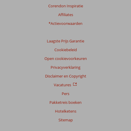
Corendon Inspiratie
Affiliates
*Actievoorwaarden
Laagste Prijs Garantie
Cookiebeleid
Open cookievoorkeuren
Privacyverklaring
Disclaimer en Copyright
Vacatures
Pers
Pakketreis boeken
Hotelketens
Sitemap