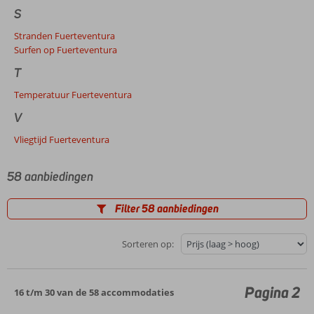
S
Stranden Fuerteventura
Surfen op Fuerteventura
T
Temperatuur Fuerteventura
V
Vliegtijd Fuerteventura
58 aanbiedingen
Filter 58 aanbiedingen
Sorteren op:
Pagina 2
16 t/m 30 van de 58 accommodaties