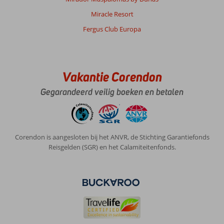
Miracle Resort
Fergus Club Europa
Vakantie Corendon
Gegarandeerd veilig boeken en betalen
Corendon is aangesloten bij het ANVR, de Stichting Garantiefonds
Reisgelden (SGR) en het Calamiteitenfonds.