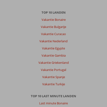
TOP 10 LANDEN
Vakantie Bonaire
Vakantie Bulgarije
Vakantie Curacao
Vakantie Nederland
Vakantie Egypte
Vakantie Gambia
Vakantie Griekenland
Vakantie Portugal
Vakantie Spanje
Vakantie Turkije
TOP 10 LAST MINUTE LANDEN
Last minute Bonaire