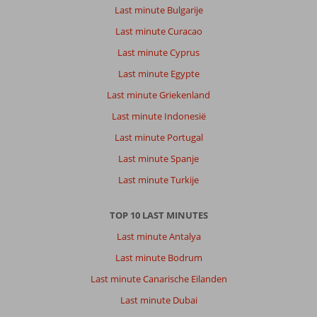
Last minute Bulgarije
Last minute Curacao
Last minute Cyprus
Last minute Egypte
Last minute Griekenland
Last minute Indonesië
Last minute Portugal
Last minute Spanje
Last minute Turkije
TOP 10 LAST MINUTES
Last minute Antalya
Last minute Bodrum
Last minute Canarische Eilanden
Last minute Dubai