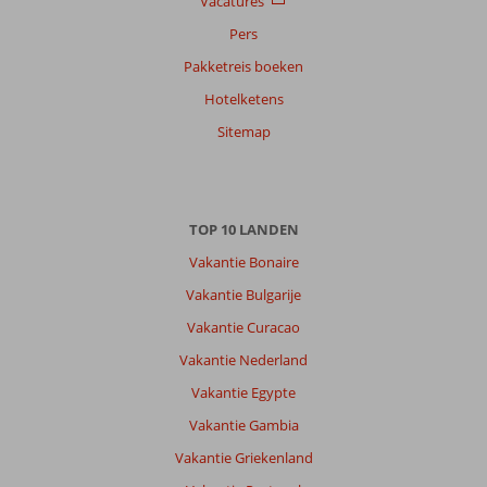
Vacatures
Pers
Pakketreis boeken
Hotelketens
Sitemap
TOP 10 LANDEN
Vakantie Bonaire
Vakantie Bulgarije
Vakantie Curacao
Vakantie Nederland
Vakantie Egypte
Vakantie Gambia
Vakantie Griekenland