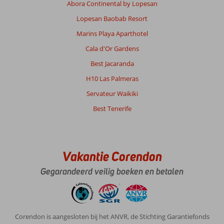
Abora Continental by Lopesan
Lopesan Baobab Resort
Marins Playa Aparthotel
Cala d'Or Gardens
Best Jacaranda
H10 Las Palmeras
Servateur Waikiki
Best Tenerife
Vakantie Corendon
Gegarandeerd veilig boeken en betalen
Corendon is aangesloten bij het ANVR, de Stichting Garantiefonds