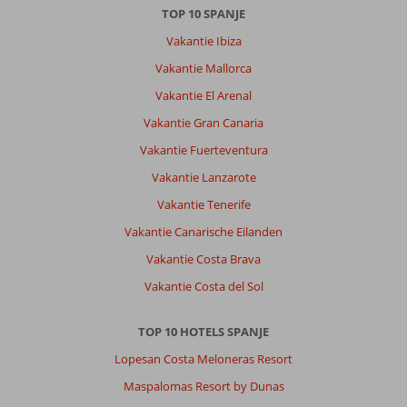
TOP 10 SPANJE
Vakantie Ibiza
Vakantie Mallorca
Vakantie El Arenal
Vakantie Gran Canaria
Vakantie Fuerteventura
Vakantie Lanzarote
Vakantie Tenerife
Vakantie Canarische Eilanden
Vakantie Costa Brava
Vakantie Costa del Sol
TOP 10 HOTELS SPANJE
Lopesan Costa Meloneras Resort
Maspalomas Resort by Dunas