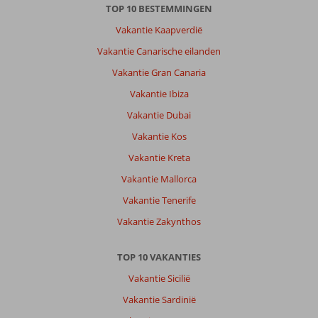
TOP 10 BESTEMMINGEN
Vakantie Kaapverdië
Vakantie Canarische eilanden
Vakantie Gran Canaria
Vakantie Ibiza
Vakantie Dubai
Vakantie Kos
Vakantie Kreta
Vakantie Mallorca
Vakantie Tenerife
Vakantie Zakynthos
TOP 10 VAKANTIES
Vakantie Sicilië
Vakantie Sardinië