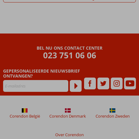
BEL NU ONS CONTACT CENTER
023 751 06 06
GEPERSONALISEERDE NIEUWSBRIEF
ONTVANGEN?
Corendon België
Corendon Denmark
Corendon Zweden
Over Corendon