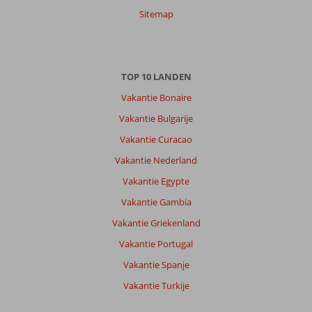
Sitemap
TOP 10 LANDEN
Vakantie Bonaire
Vakantie Bulgarije
Vakantie Curacao
Vakantie Nederland
Vakantie Egypte
Vakantie Gambia
Vakantie Griekenland
Vakantie Portugal
Vakantie Spanje
Vakantie Turkije