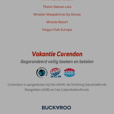
Titanic Deluxe Lara
Mirador Maspalomas by Dunas
Miracle Resort
Fergus Club Europa
Vakantie Corendon
Gegarandeerd veilig boeken en betalen
Corendon is aangesloten bij het ANVR, de Stichting Garantiefonds
Reisgelden (SGR) en het Calamiteitenfonds.