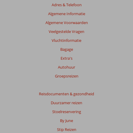
Adres & Telefoon
Algemene Informatie
Algemene Voorwaarden
Veelgestelde Vragen
Vluchtinformatie
Bagage
Extra's
Autohuur
Groepsreizen
Reisdocumenten & gezondheid
Duurzamer reizen
Stoelreservering
By June
Stip Reizen