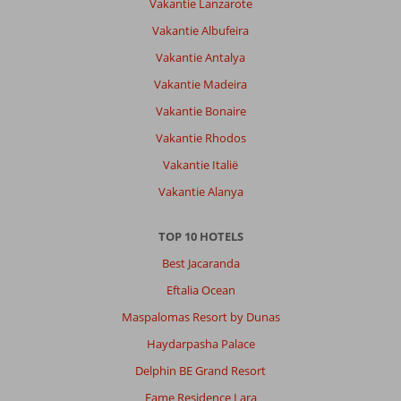
Vakantie Lanzarote
Vakantie Albufeira
Vakantie Antalya
Vakantie Madeira
Vakantie Bonaire
Vakantie Rhodos
Vakantie Italië
Vakantie Alanya
TOP 10 HOTELS
Best Jacaranda
Eftalia Ocean
Maspalomas Resort by Dunas
Haydarpasha Palace
Delphin BE Grand Resort
Fame Residence Lara