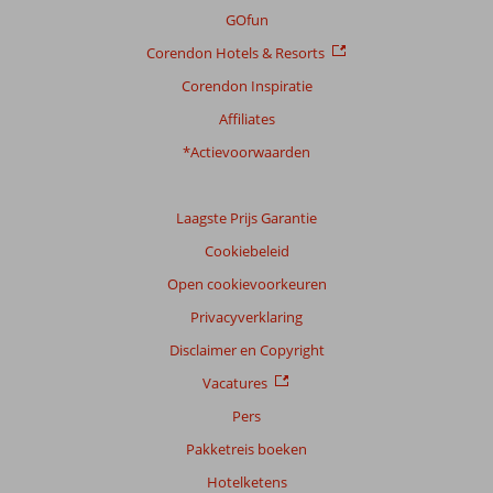
GOfun
Corendon Hotels & Resorts
Corendon Inspiratie
Affiliates
*Actievoorwaarden
Laagste Prijs Garantie
Cookiebeleid
Open cookievoorkeuren
Privacyverklaring
Disclaimer en Copyright
Vacatures
Pers
Pakketreis boeken
Hotelketens