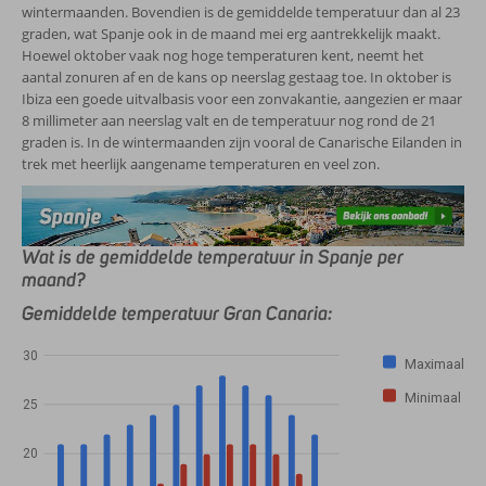
wintermaanden. Bovendien is de gemiddelde temperatuur dan al 23
graden, wat Spanje ook in de maand mei erg aantrekkelijk maakt.
Hoewel oktober vaak nog hoge temperaturen kent, neemt het
aantal zonuren af en de kans op neerslag gestaag toe. In oktober is
Ibiza een goede uitvalbasis voor een zonvakantie, aangezien er maar
8 millimeter aan neerslag valt en de temperatuur nog rond de 21
graden is. In de wintermaanden zijn vooral de Canarische Eilanden in
trek met heerlijk aangename temperaturen en veel zon.
Wat is de gemiddelde temperatuur in Spanje per
maand?
Gemiddelde temperatuur Gran Canaria:
30
Maximaal
Minimaal
25
20