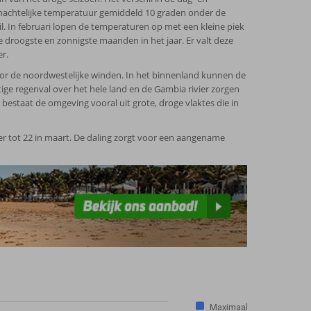
nachtelijke temperatuur gemiddeld 10 graden onder de
l. In februari lopen de temperaturen op met een kleine piek
e droogste en zonnigste maanden in het jaar. Er valt deze
r.
or de noordwestelijke winden. In het binnenland kunnen de
ige regenval over het hele land en de Gambia rivier zorgen
bestaat de omgeving vooral uit grote, droge vlaktes die in
r tot 22 in maart. De daling zorgt voor een aangename
Maximaal