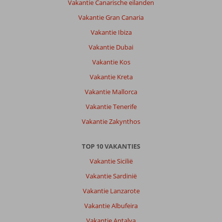
Vakantie Canarische eilanden
Vakantie Gran Canaria
Vakantie Ibiza
Vakantie Dubai
Vakantie Kos
Vakantie Kreta
Vakantie Mallorca
Vakantie Tenerife
Vakantie Zakynthos
TOP 10 VAKANTIES
Vakantie Sicilië
Vakantie Sardinië
Vakantie Lanzarote
Vakantie Albufeira
Vakantie Antalya