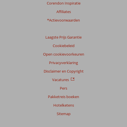
Corendon Inspiratie
Affiliates
*Actievoorwaarden
Laagste Prijs Garantie
Cookiebeleid
Open cookievoorkeuren
Privacyverklaring
Disclaimer en Copyright
Vacatures
Pers
Pakketreis boeken
Hotelketens
Sitemap