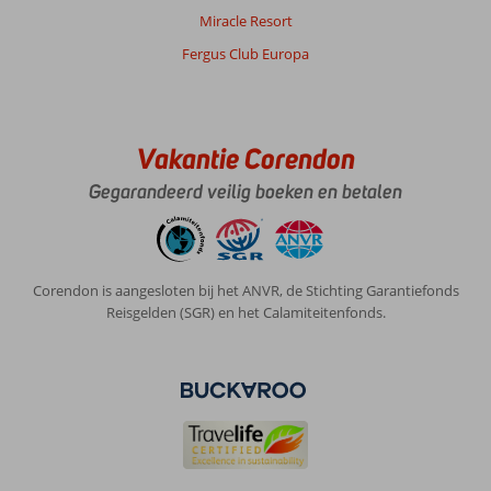
Miracle Resort
Fergus Club Europa
Vakantie Corendon
Gegarandeerd veilig boeken en betalen
Corendon is aangesloten bij het ANVR, de Stichting Garantiefonds
Reisgelden (SGR) en het Calamiteitenfonds.