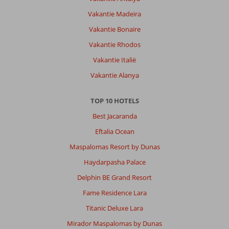
Vakantie Madeira
Vakantie Bonaire
Vakantie Rhodos
Vakantie Italië
Vakantie Alanya
TOP 10 HOTELS
Best Jacaranda
Eftalia Ocean
Maspalomas Resort by Dunas
Haydarpasha Palace
Delphin BE Grand Resort
Fame Residence Lara
Titanic Deluxe Lara
Mirador Maspalomas by Dunas