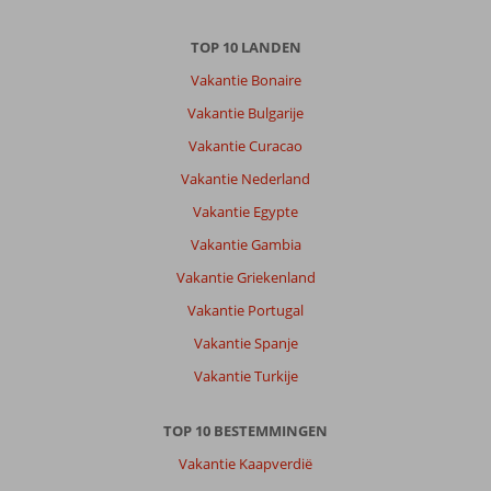
TOP 10 LANDEN
Vakantie Bonaire
Vakantie Bulgarije
Vakantie Curacao
Vakantie Nederland
Vakantie Egypte
Vakantie Gambia
Vakantie Griekenland
Vakantie Portugal
Vakantie Spanje
Vakantie Turkije
TOP 10 BESTEMMINGEN
Vakantie Kaapverdië