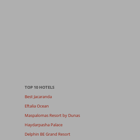
TOP 10 HOTELS
Best Jacaranda
Eftalia Ocean
Maspalomas Resort by Dunas
Haydarpasha Palace
Delphin BE Grand Resort