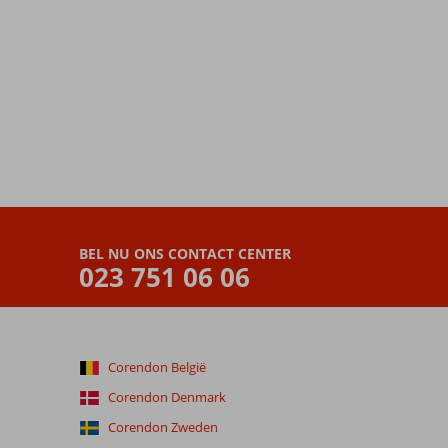
BEL NU ONS CONTACT CENTER
023 751 06 06
Corendon België
Corendon Denmark
Corendon Zweden