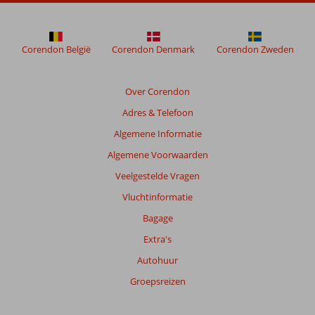
Corendon België
Corendon Denmark
Corendon Zweden
Over Corendon
Adres & Telefoon
Algemene Informatie
Algemene Voorwaarden
Veelgestelde Vragen
Vluchtinformatie
Bagage
Extra's
Autohuur
Groepsreizen