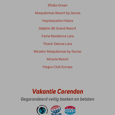
Eftalia Ocean
Maspalomas Resort by Dunas
Haydarpasha Palace
Delphin BE Grand Resort
Fame Residence Lara
Titanic Deluxe Lara
Mirador Maspalomas by Dunas
Miracle Resort
Fergus Club Europa
Vakantie Corendon
Gegarandeerd veilig boeken en betalen