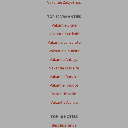
Vakantie Zakynthos
TOP 10 VAKANTIES
Vakantie Sicilië
Vakantie Sardinië
Vakantie Lanzarote
Vakantie Albufeira
Vakantie Antalya
Vakantie Madeira
Vakantie Bonaire
Vakantie Rhodos
Vakantie Italië
Vakantie Alanya
TOP 10 HOTELS
Best Jacaranda