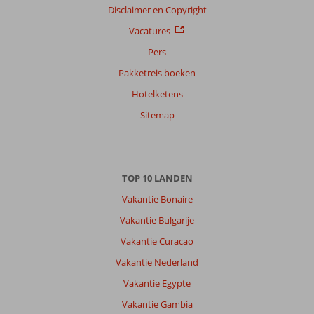
Disclaimer en Copyright
Vacatures
Pers
Pakketreis boeken
Hotelketens
Sitemap
TOP 10 LANDEN
Vakantie Bonaire
Vakantie Bulgarije
Vakantie Curacao
Vakantie Nederland
Vakantie Egypte
Vakantie Gambia