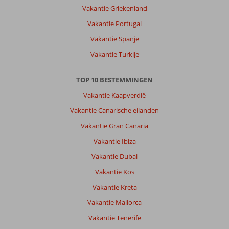
Vakantie Griekenland
Vakantie Portugal
Vakantie Spanje
Vakantie Turkije
TOP 10 BESTEMMINGEN
Vakantie Kaapverdië
Vakantie Canarische eilanden
Vakantie Gran Canaria
Vakantie Ibiza
Vakantie Dubai
Vakantie Kos
Vakantie Kreta
Vakantie Mallorca
Vakantie Tenerife