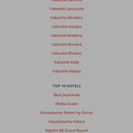
Vakantie Lanzarote
Vakantie Albufeira
Vakantie Antalya
Vakantie Madeira
Vakantie Bonaire
Vakantie Rhodos
Vakantie Italië
Vakantie Alanya
TOP 10 HOTELS
Best Jacaranda
Eftalia Ocean
Maspalomas Resort by Dunas
Haydarpasha Palace
Delphin BE Grand Resort