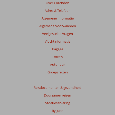
Over Corendon
Adres & Telefoon
Algemene Informatie
Algemene Voorwaarden
Veelgestelde Vragen
Vluchtinformatie
Bagage
Extra's
Autohuur
Groepsreizen
Reisdocumenten & gezondheid
Duurzamer reizen
Stoelreservering
By June