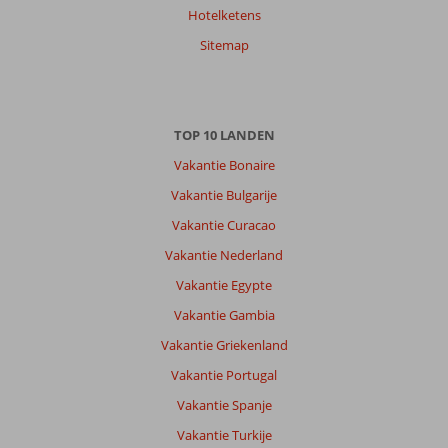
Hotelketens
Sitemap
TOP 10 LANDEN
Vakantie Bonaire
Vakantie Bulgarije
Vakantie Curacao
Vakantie Nederland
Vakantie Egypte
Vakantie Gambia
Vakantie Griekenland
Vakantie Portugal
Vakantie Spanje
Vakantie Turkije