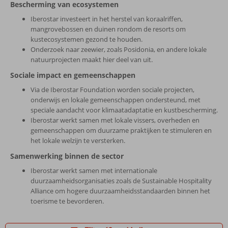
Bescherming van ecosystemen
Iberostar investeert in het herstel van koraalriffen,
mangrovebossen en duinen rondom de resorts om
kustecosystemen gezond te houden.
Onderzoek naar zeewier, zoals Posidonia, en andere lokale
natuurprojecten maakt hier deel van uit.
Sociale impact en gemeenschappen
Via de Iberostar Foundation worden sociale projecten,
onderwijs en lokale gemeenschappen ondersteund, met
speciale aandacht voor klimaatadaptatie en kustbescherming.
Iberostar werkt samen met lokale vissers, overheden en
gemeenschappen om duurzame praktijken te stimuleren en
het lokale welzijn te versterken.
Samenwerking binnen de sector
Iberostar werkt samen met internationale
duurzaamheidsorganisaties zoals de Sustainable Hospitality
Alliance om hogere duurzaamheidsstandaarden binnen het
toerisme te bevorderen.