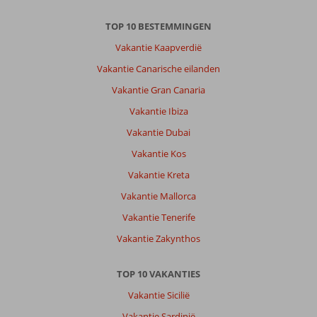
TOP 10 BESTEMMINGEN
Vakantie Kaapverdië
Vakantie Canarische eilanden
Vakantie Gran Canaria
Vakantie Ibiza
Vakantie Dubai
Vakantie Kos
Vakantie Kreta
Vakantie Mallorca
Vakantie Tenerife
Vakantie Zakynthos
TOP 10 VAKANTIES
Vakantie Sicilië
Vakantie Sardinië