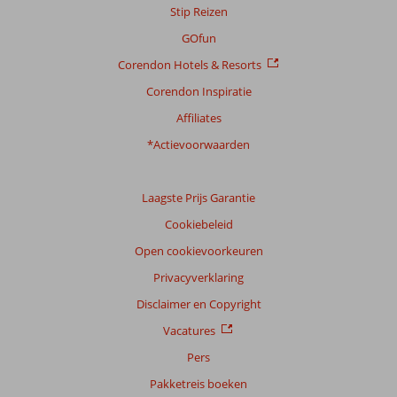
Stip Reizen
GOfun
Corendon Hotels & Resorts
Corendon Inspiratie
Affiliates
*Actievoorwaarden
Laagste Prijs Garantie
Cookiebeleid
Open cookievoorkeuren
Privacyverklaring
Disclaimer en Copyright
Vacatures
Pers
Pakketreis boeken