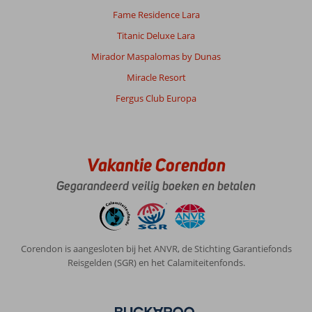
Fame Residence Lara
Titanic Deluxe Lara
Mirador Maspalomas by Dunas
Miracle Resort
Fergus Club Europa
Vakantie Corendon
Gegarandeerd veilig boeken en betalen
Corendon is aangesloten bij het ANVR, de Stichting Garantiefonds
Reisgelden (SGR) en het Calamiteitenfonds.