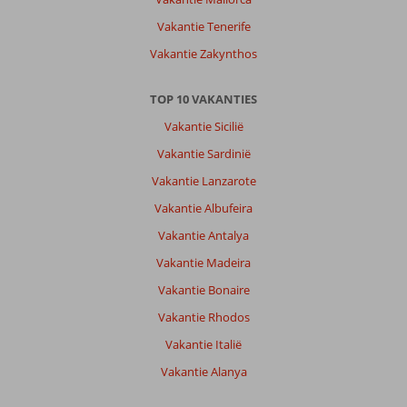
Vakantie Tenerife
Vakantie Zakynthos
TOP 10 VAKANTIES
Vakantie Sicilië
Vakantie Sardinië
Vakantie Lanzarote
Vakantie Albufeira
Vakantie Antalya
Vakantie Madeira
Vakantie Bonaire
Vakantie Rhodos
Vakantie Italië
Vakantie Alanya