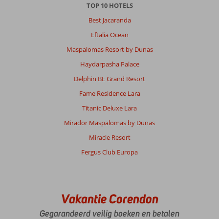
TOP 10 HOTELS
Best Jacaranda
Eftalia Ocean
Maspalomas Resort by Dunas
Haydarpasha Palace
Delphin BE Grand Resort
Fame Residence Lara
Titanic Deluxe Lara
Mirador Maspalomas by Dunas
Miracle Resort
Fergus Club Europa
Vakantie Corendon
Gegarandeerd veilig boeken en betalen