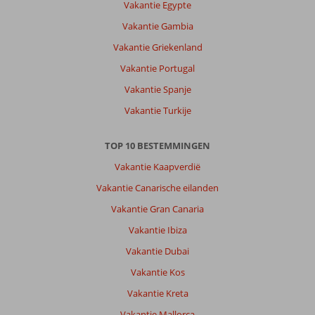
Vakantie Egypte
Vakantie Gambia
Vakantie Griekenland
Vakantie Portugal
Vakantie Spanje
Vakantie Turkije
TOP 10 BESTEMMINGEN
Vakantie Kaapverdië
Vakantie Canarische eilanden
Vakantie Gran Canaria
Vakantie Ibiza
Vakantie Dubai
Vakantie Kos
Vakantie Kreta
Vakantie Mallorca