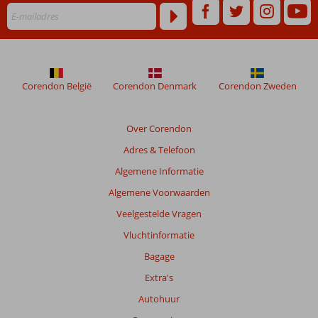
Corendon België
Corendon Denmark
Corendon Zweden
Over Corendon
Adres & Telefoon
Algemene Informatie
Algemene Voorwaarden
Veelgestelde Vragen
Vluchtinformatie
Bagage
Extra's
Autohuur