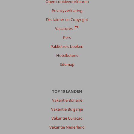
Open cookievoorkeuren
Privacyverklaring
Disclaimer en Copyright
Vacatures
Pers
Pakketreis boeken
Hotelketens
Sitemap
TOP 10 LANDEN
Vakantie Bonaire
Vakantie Bulgarije
Vakantie Curacao
Vakantie Nederland