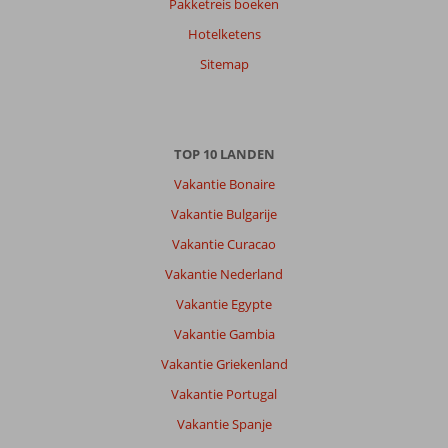
Pakketreis boeken
Hotelketens
Sitemap
TOP 10 LANDEN
Vakantie Bonaire
Vakantie Bulgarije
Vakantie Curacao
Vakantie Nederland
Vakantie Egypte
Vakantie Gambia
Vakantie Griekenland
Vakantie Portugal
Vakantie Spanje