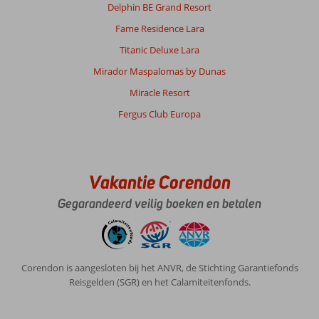
Delphin BE Grand Resort
Fame Residence Lara
Titanic Deluxe Lara
Mirador Maspalomas by Dunas
Miracle Resort
Fergus Club Europa
Vakantie Corendon
Gegarandeerd veilig boeken en betalen
Corendon is aangesloten bij het ANVR, de Stichting Garantiefonds
Reisgelden (SGR) en het Calamiteitenfonds.