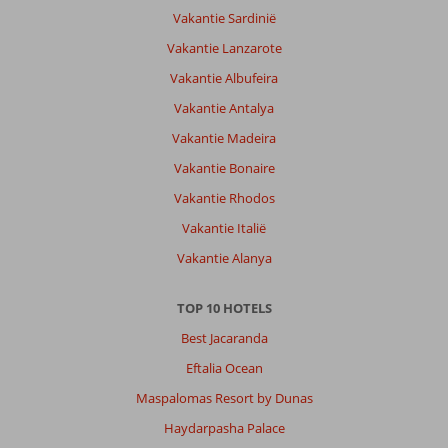
Vakantie Sardinië
Vakantie Lanzarote
Vakantie Albufeira
Vakantie Antalya
Vakantie Madeira
Vakantie Bonaire
Vakantie Rhodos
Vakantie Italië
Vakantie Alanya
TOP 10 HOTELS
Best Jacaranda
Eftalia Ocean
Maspalomas Resort by Dunas
Haydarpasha Palace