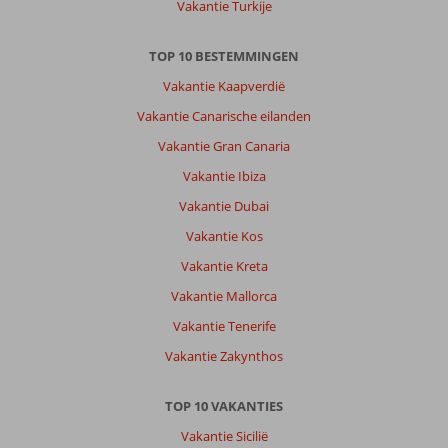
Vakantie Turkije
TOP 10 BESTEMMINGEN
Vakantie Kaapverdië
Vakantie Canarische eilanden
Vakantie Gran Canaria
Vakantie Ibiza
Vakantie Dubai
Vakantie Kos
Vakantie Kreta
Vakantie Mallorca
Vakantie Tenerife
Vakantie Zakynthos
TOP 10 VAKANTIES
Vakantie Sicilië