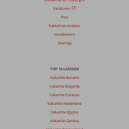
Vacatures
Pers
Pakketreis boeken
Hotelketens
Sitemap
TOP 10 LANDEN
Vakantie Bonaire
Vakantie Bulgarije
Vakantie Curacao
Vakantie Nederland
Vakantie Egypte
Vakantie Gambia