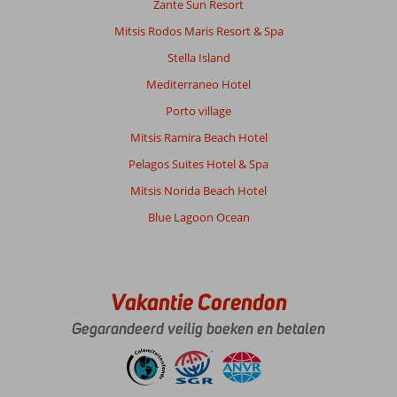
Zante Sun Resort
Mitsis Rodos Maris Resort & Spa
Stella Island
Mediterraneo Hotel
Porto village
Mitsis Ramira Beach Hotel
Pelagos Suites Hotel & Spa
Mitsis Norida Beach Hotel
Blue Lagoon Ocean
Vakantie Corendon
Gegarandeerd veilig boeken en betalen