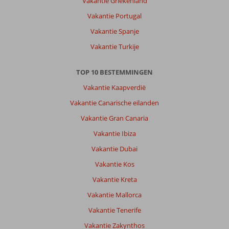
Vakantie Griekenland
Vakantie Portugal
Vakantie Spanje
Vakantie Turkije
TOP 10 BESTEMMINGEN
Vakantie Kaapverdië
Vakantie Canarische eilanden
Vakantie Gran Canaria
Vakantie Ibiza
Vakantie Dubai
Vakantie Kos
Vakantie Kreta
Vakantie Mallorca
Vakantie Tenerife
Vakantie Zakynthos