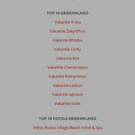
TOP 10 GRIEKENLAND
Vakantie Kreta
Vakantie Zakynthos
Vakantie Rhodos
Vakantie Corfu
Vakantie Kos
Vakantie Chersonissos
Vakantie Rethymnon
Vakantie Lesbos
Vakantie Ialyssos
Vakantie Stalis
TOP 10 HOTELS GRIEKENLAND
Mitsis Rodos Village Beach Hotel & Spa