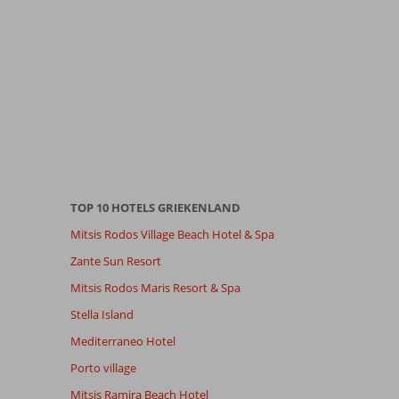
TOP 10 HOTELS GRIEKENLAND
Mitsis Rodos Village Beach Hotel & Spa
Zante Sun Resort
Mitsis Rodos Maris Resort & Spa
Stella Island
Mediterraneo Hotel
Porto village
Mitsis Ramira Beach Hotel