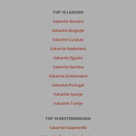
TOP 10 LANDEN
Vakantie Bonaire
Vakantie Bulgarije
Vakantie Curacao
Vakantie Nederland
Vakantie Egypte
Vakantie Gambia
Vakantie Griekenland
Vakantie Portugal
Vakantie Spanje
Vakantie Turkije
TOP 10 BESTEMMINGEN
Vakantie Kaapverdië