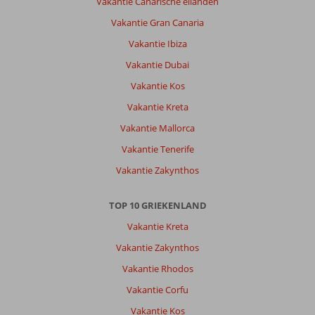
Vakantie Canarische eilanden
Vakantie Gran Canaria
Vakantie Ibiza
Vakantie Dubai
Vakantie Kos
Vakantie Kreta
Vakantie Mallorca
Vakantie Tenerife
Vakantie Zakynthos
TOP 10 GRIEKENLAND
Vakantie Kreta
Vakantie Zakynthos
Vakantie Rhodos
Vakantie Corfu
Vakantie Kos