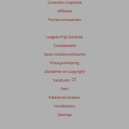
Corendon Inspiratie
Affiliates
*Actievoorwaarden
Laagste Prijs Garantie
Cookiebeleid
Open cookievoorkeuren
Privacyverklaring
Disclaimer en Copyright
Vacatures
Pers
Pakketreis boeken
Hotelketens
Sitemap