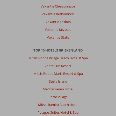
Vakantie Chersonissos
Vakantie Rethymnon
Vakantie Lesbos
Vakantie Ialyssos
Vakantie Stalis
TOP 10 HOTELS GRIEKENLAND
Mitsis Rodos Village Beach Hotel & Spa
Zante Sun Resort
Mitsis Rodos Maris Resort & Spa
Stella Island
Mediterraneo Hotel
Porto village
Mitsis Ramira Beach Hotel
Pelagos Suites Hotel & Spa