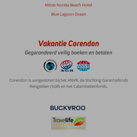
Mitsis Norida Beach Hotel
Blue Lagoon Ocean
Vakantie Corendon
Gegarandeerd veilig boeken en betalen
Corendon is aangesloten bij het ANVR, de Stichting Garantiefonds
Reisgelden (SGR) en het Calamiteitenfonds.