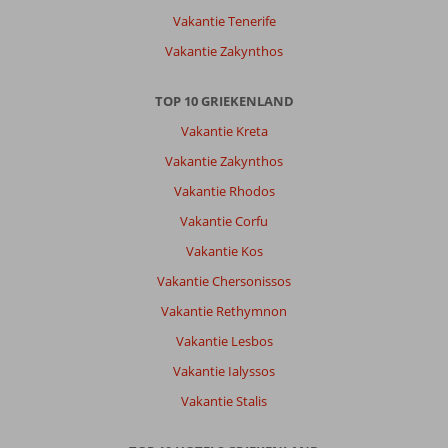
Vakantie Tenerife
Vakantie Zakynthos
TOP 10 GRIEKENLAND
Vakantie Kreta
Vakantie Zakynthos
Vakantie Rhodos
Vakantie Corfu
Vakantie Kos
Vakantie Chersonissos
Vakantie Rethymnon
Vakantie Lesbos
Vakantie Ialyssos
Vakantie Stalis