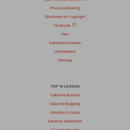
Privacyverklaring
Disclaimer en Copyright
Vacatures
Pers
Pakketreis boeken
Hotelketens
Sitemap
TOP 10 LANDEN
Vakantie Bonaire
Vakantie Bulgarije
Vakantie Curacao
Vakantie Nederland
Vakantie Egypte