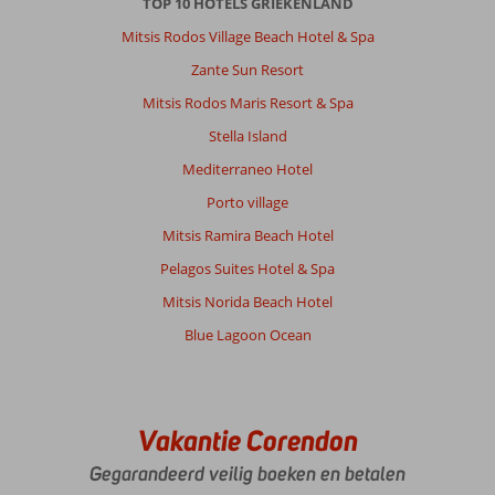
TOP 10 HOTELS GRIEKENLAND
Mitsis Rodos Village Beach Hotel & Spa
Zante Sun Resort
Mitsis Rodos Maris Resort & Spa
Stella Island
Mediterraneo Hotel
Porto village
Mitsis Ramira Beach Hotel
Pelagos Suites Hotel & Spa
Mitsis Norida Beach Hotel
Blue Lagoon Ocean
Vakantie Corendon
Gegarandeerd veilig boeken en betalen