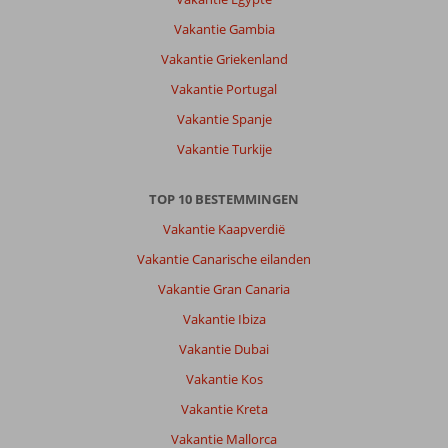
Vakantie Gambia
Vakantie Griekenland
Vakantie Portugal
Vakantie Spanje
Vakantie Turkije
TOP 10 BESTEMMINGEN
Vakantie Kaapverdië
Vakantie Canarische eilanden
Vakantie Gran Canaria
Vakantie Ibiza
Vakantie Dubai
Vakantie Kos
Vakantie Kreta
Vakantie Mallorca