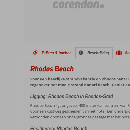
Prijzen & boeken
Beschrijving
Act
Rhodos Beach
Voor een heerlijke strandvakantie op Rhodos bent u b
tegenover het mooie strand Kanari Beach. Geniet aa
Ligging: Rhodos Beach in Rhodos-Stad
Rhodos Beach ligt ongeveer 400 meter van centrum van Rh
door een kustweg gescheiden van het hotel. Een ondergro
verbonden door een ondergrondse passage met het hotel. E
Faciliteiten: Rhodos Beach