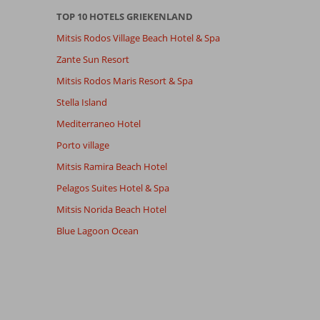
TOP 10 HOTELS GRIEKENLAND
Mitsis Rodos Village Beach Hotel & Spa
Zante Sun Resort
Mitsis Rodos Maris Resort & Spa
Stella Island
Mediterraneo Hotel
Porto village
Mitsis Ramira Beach Hotel
Pelagos Suites Hotel & Spa
Mitsis Norida Beach Hotel
Blue Lagoon Ocean