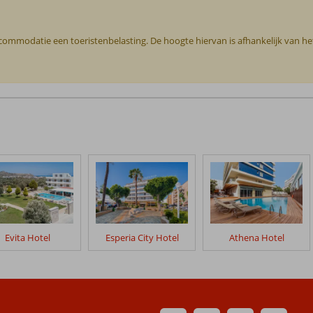
ccommodatie een toeristenbelasting. De hoogte hiervan is afhankelijk van h
Evita Hotel
Esperia City Hotel
Athena Hotel