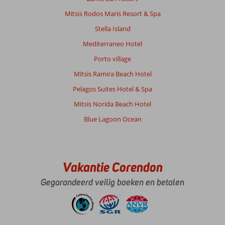
Mitsis Rodos Maris Resort & Spa
Stella Island
Mediterraneo Hotel
Porto village
Mitsis Ramira Beach Hotel
Pelagos Suites Hotel & Spa
Mitsis Norida Beach Hotel
Blue Lagoon Ocean
Vakantie Corendon
Gegarandeerd veilig boeken en betalen