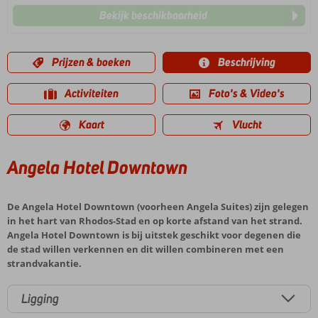
Bekijk beschikbaarheid
Prijzen & boeken
Beschrijving
Activiteiten
Foto's & Video's
Kaart
Vlucht
Angela Hotel Downtown
De Angela Hotel Downtown (voorheen Angela Suites) zijn gelegen
in het hart van Rhodos-Stad en op korte afstand van het strand.
Angela Hotel Downtown is bij uitstek geschikt voor degenen die
de stad willen verkennen en dit willen combineren met een
strandvakantie.
Ligging