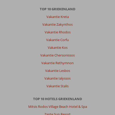
TOP 10 GRIEKENLAND
Vakantie Kreta
Vakantie Zakynthos
Vakantie Rhodos
Vakantie Corfu
Vakantie Kos
Vakantie Chersonissos
Vakantie Rethymnon
Vakantie Lesbos
Vakantie Ialyssos
Vakantie Stalis
TOP 10 HOTELS GRIEKENLAND
Mitsis Rodos Village Beach Hotel & Spa
Zante Sun Resort