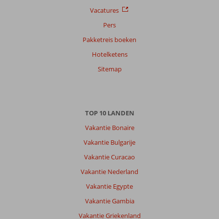
Vacatures
Pers
Pakketreis boeken
Hotelketens
Sitemap
TOP 10 LANDEN
Vakantie Bonaire
Vakantie Bulgarije
Vakantie Curacao
Vakantie Nederland
Vakantie Egypte
Vakantie Gambia
Vakantie Griekenland