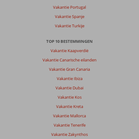
Vakantie Portugal
Vakantie Spanje
Vakantie Turkije
TOP 10 BESTEMMINGEN
Vakantie Kaapverdië
Vakantie Canarische eilanden
Vakantie Gran Canaria
Vakantie Ibiza
Vakantie Dubai
Vakantie Kos
Vakantie Kreta
Vakantie Mallorca
Vakantie Tenerife
Vakantie Zakynthos