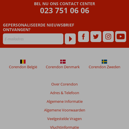
BEL NU ONS CONTACT CENTER
023 751 06 06
GEPERSONALISEERDE NIEUWSBRIEF
ONTVANGEN?
Corendon België
Corendon Denmark
Corendon Zweden
Over Corendon
Adres & Telefoon
Algemene Informatie
Algemene Voorwaarden
Veelgestelde Vragen
Vluchtinformatie