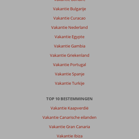
Vakantie Bulgarije
Vakantie Curacao
Vakantie Nederland
Vakantie Egypte
Vakantie Gambia
Vakantie Griekenland
Vakantie Portugal
Vakantie Spanje
Vakantie Turkije
TOP 10 BESTEMMINGEN
Vakantie Kaapverdië
Vakantie Canarische eilanden
Vakantie Gran Canaria
Vakantie Ibiza