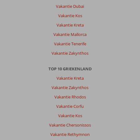
Vakantie Dubai
Vakantie Kos
Vakantie Kreta
Vakantie Mallorca
Vakantie Tenerife
Vakantie Zakynthos
TOP 10 GRIEKENLAND
Vakantie Kreta
Vakantie Zakynthos
Vakantie Rhodos
Vakantie Corfu
Vakantie Kos
Vakantie Chersonissos
Vakantie Rethymnon