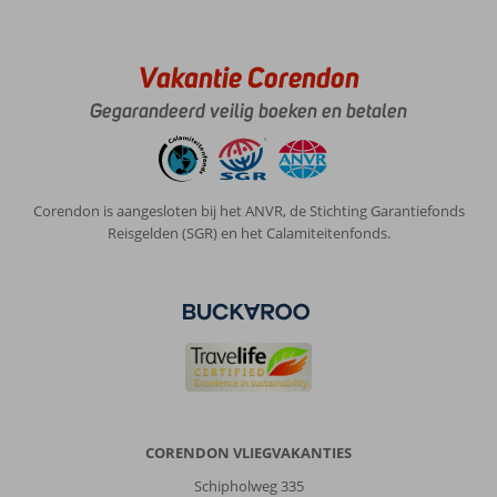
Vakantie Corendon
Gegarandeerd veilig boeken en betalen
Corendon is aangesloten bij het ANVR, de Stichting Garantiefonds
Reisgelden (SGR) en het Calamiteitenfonds.
CORENDON VLIEGVAKANTIES
Schipholweg 335