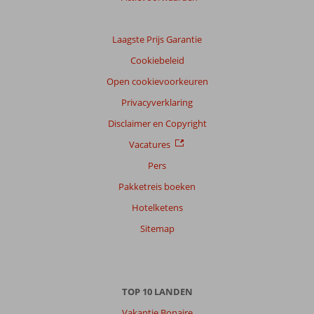
Laagste Prijs Garantie
Cookiebeleid
Open cookievoorkeuren
Privacyverklaring
Disclaimer en Copyright
Vacatures
Pers
Pakketreis boeken
Hotelketens
Sitemap
TOP 10 LANDEN
Vakantie Bonaire