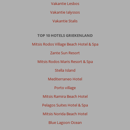
Vakantie Lesbos
Vakantie Ialyssos
Vakantie Stalis
TOP 10 HOTELS GRIEKENLAND
Mitsis Rodos Village Beach Hotel & Spa
Zante Sun Resort
Mitsis Rodos Maris Resort & Spa
Stella Island
Mediterraneo Hotel
Porto village
Mitsis Ramira Beach Hotel
Pelagos Suites Hotel & Spa
Mitsis Norida Beach Hotel
Blue Lagoon Ocean