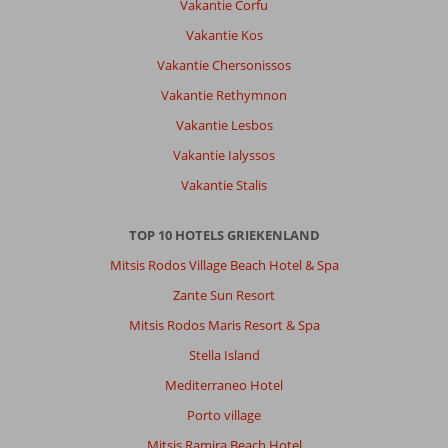
Vakantie Corfu
Vakantie Kos
Vakantie Chersonissos
Vakantie Rethymnon
Vakantie Lesbos
Vakantie Ialyssos
Vakantie Stalis
TOP 10 HOTELS GRIEKENLAND
Mitsis Rodos Village Beach Hotel & Spa
Zante Sun Resort
Mitsis Rodos Maris Resort & Spa
Stella Island
Mediterraneo Hotel
Porto village
Mitsis Ramira Beach Hotel