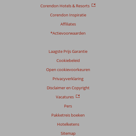
Corendon Hotels & Resorts
Corendon Inspiratie
Affiliates
*Actievoorwaarden
Laagste Prijs Garantie
Cookiebeleid
Open cookievoorkeuren
Privacyverklaring
Disclaimer en Copyright
Vacatures
Pers
Pakketreis boeken
Hotelketens
Sitemap