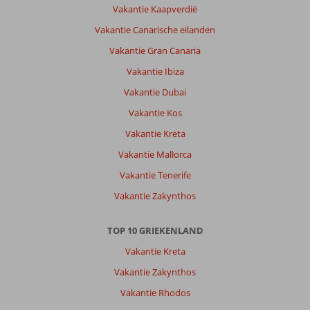
Vakantie Kaapverdië
Vakantie Canarische eilanden
Vakantie Gran Canaria
Vakantie Ibiza
Vakantie Dubai
Vakantie Kos
Vakantie Kreta
Vakantie Mallorca
Vakantie Tenerife
Vakantie Zakynthos
TOP 10 GRIEKENLAND
Vakantie Kreta
Vakantie Zakynthos
Vakantie Rhodos