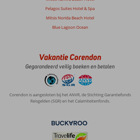
Pelagos Suites Hotel & Spa
Mitsis Norida Beach Hotel
Blue Lagoon Ocean
Vakantie Corendon
Gegarandeerd veilig boeken en betalen
Corendon is aangesloten bij het ANVR, de Stichting Garantiefonds
Reisgelden (SGR) en het Calamiteitenfonds.