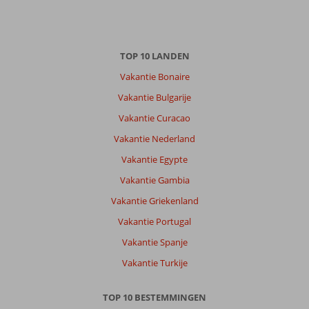
TOP 10 LANDEN
Vakantie Bonaire
Vakantie Bulgarije
Vakantie Curacao
Vakantie Nederland
Vakantie Egypte
Vakantie Gambia
Vakantie Griekenland
Vakantie Portugal
Vakantie Spanje
Vakantie Turkije
TOP 10 BESTEMMINGEN