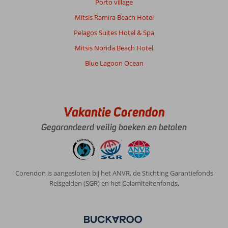
Porto village
Mitsis Ramira Beach Hotel
Pelagos Suites Hotel & Spa
Mitsis Norida Beach Hotel
Blue Lagoon Ocean
Vakantie Corendon
Gegarandeerd veilig boeken en betalen
Corendon is aangesloten bij het ANVR, de Stichting Garantiefonds
Reisgelden (SGR) en het Calamiteitenfonds.