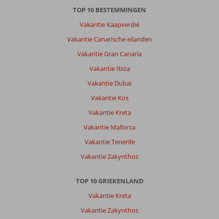
TOP 10 BESTEMMINGEN
Vakantie Kaapverdië
Vakantie Canarische eilanden
Vakantie Gran Canaria
Vakantie Ibiza
Vakantie Dubai
Vakantie Kos
Vakantie Kreta
Vakantie Mallorca
Vakantie Tenerife
Vakantie Zakynthos
TOP 10 GRIEKENLAND
Vakantie Kreta
Vakantie Zakynthos