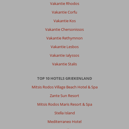
Vakantie Rhodos
Vakantie Corfu
Vakantie Kos
Vakantie Chersonissos
Vakantie Rethymnon
Vakantie Lesbos
Vakantie Ialyssos
Vakantie Stalis
TOP 10 HOTELS GRIEKENLAND
Mitsis Rodos Village Beach Hotel & Spa
Zante Sun Resort
Mitsis Rodos Maris Resort & Spa
Stella Island
Mediterraneo Hotel