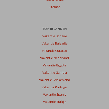
Sitemap
TOP 10 LANDEN
Vakantie Bonaire
Vakantie Bulgarije
Vakantie Curacao
Vakantie Nederland
Vakantie Egypte
Vakantie Gambia
Vakantie Griekenland
Vakantie Portugal
Vakantie Spanje
Vakantie Turkije