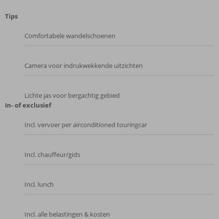
Tips
Comfortabele wandelschoenen
Camera voor indrukwekkende uitzichten
Lichte jas voor bergachtig gebied
In- of exclusief
Incl. vervoer per airconditioned touringcar
Incl. chauffeur/gids
Incl. lunch
Incl. alle belastingen & kosten