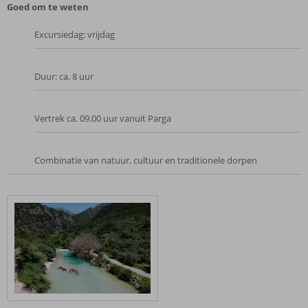
Goed om te weten
Excursiedag: vrijdag
Duur: ca. 8 uur
Vertrek ca. 09.00 uur vanuit Parga
Combinatie van natuur, cultuur en traditionele dorpen