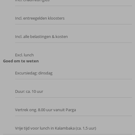
Incl. entreegelden kloosters
Incl. alle belastingen & kosten
Excl. lunch
Goed om te weten
Excursiedag: dinsdag
Duur: ca. 10 uur
Vertrek ong. 8.00 uur vanuit Parga
Vrije tijd voor lunch in Kalambaka (ca. 1,5 uur)