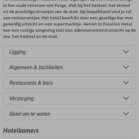
in het oude centrum van Parga, vlak bij het kasteel, het strand
en de prachtige straatjes van de stad. Op loopafstand vind je tal
van restaurantjes. Het hotel beschikt over een gezellige bar met
geweldig uitzicht en een supermarktje. Geniet in Palatino Hotel
van een rustige omgeving met een adembenemend uitzicht op de
zee, het kasteel en de stad.
Ligging
Algemeen & faciliteiten
Restaurants & bars
Verzorging
Goed om te weten
Hotelkamers